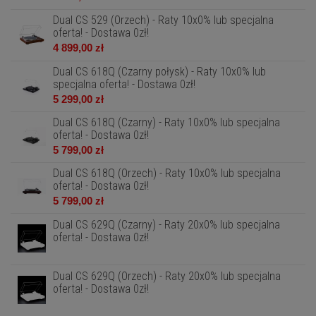
Dual CS 529 (Orzech) - Raty 10x0% lub specjalna
oferta! - Dostawa 0zł!
4 899,00 zł
Dual CS 618Q (Czarny połysk) - Raty 10x0% lub
specjalna oferta! - Dostawa 0zł!
5 299,00 zł
Dual CS 618Q (Czarny) - Raty 10x0% lub specjalna
oferta! - Dostawa 0zł!
5 799,00 zł
Dual CS 618Q (Orzech) - Raty 10x0% lub specjalna
oferta! - Dostawa 0zł!
5 799,00 zł
Dual CS 629Q (Czarny) - Raty 20x0% lub specjalna
oferta! - Dostawa 0zł!
Dual CS 629Q (Orzech) - Raty 20x0% lub specjalna
oferta! - Dostawa 0zł!