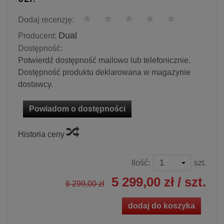
Dodaj recenzję:
Dual
Producent:
Dostępność:
Potwierdź dostępność mailowo lub telefonicznie.
Dostępność produktu deklarowana w magazynie
dostawcy.
Powiadom o dostępności
Historia ceny
Ilość:
szt.
5 299,00 zł
/ szt.
6 299,00 zł
dodaj do koszyka