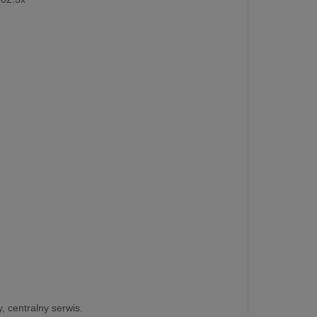
, centralny serwis.