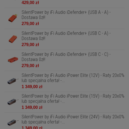
429,00 zł
SilentPower by iFi Audio iDefender+ (USB A - A) -
Dostawa 0zł!
279,00 zł
SilentPower by iFi Audio iDefender+ (USB C - A) -
Dostawa 0zł!
279,00 zł
SilentPower by iFi Audio iDefender+ (USB C - C) -
Dostawa 0zł!
279,00 zł
SilentPower by iFi Audio iPower Elite (12V) - Raty 20x0%
lub specjalna oferta! -...
1 349,00 zł
SilentPower by iFi Audio iPower Elite (15V) - Raty 20x0%
lub specjalna oferta! -...
1 349,00 zł
SilentPower by iFi Audio iPower Elite (24V) - Raty 20x0%
lub specjalna oferta! -...
1 349,00 zł