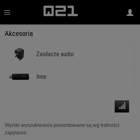
Akcesoria
Zasilacze audio
Inne
Wyniki wyszukiwania prezentowane są wg trafności
zapytania