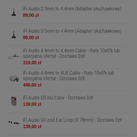
iFi Audio 2.5mm to 4.4mm (Adapter słuchawkowy)
89,00 zł
iFi Audio 3.5mm to 4.4mm (Adapter słuchawkowy)
89,00 zł
iFi Audio 4.4mm to 4.4mm Cable - Raty 10x0% lub
specjalna oferta! - Dostawa 0zł!
319,00 zł
iFi Audio 4.4mm to XLR Cable - Raty 10x0% lub
specjalna oferta! - Dostawa 0zł!
449,00 zł
iFi Audio GO blu Case - Dostawa 0zł!
139,00 zł
iFi Audio GO pod Ear Loop (0.78mm) - Dostawa 0zł!
139,00 zł