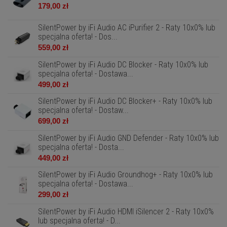
179,00 zł
SilentPower by iFi Audio AC iPurifier 2 - Raty 10x0% lub
specjalna oferta! - Dos...
559,00 zł
SilentPower by iFi Audio DC Blocker - Raty 10x0% lub
specjalna oferta! - Dostawa...
499,00 zł
SilentPower by iFi Audio DC Blocker+ - Raty 10x0% lub
specjalna oferta! - Dostaw...
699,00 zł
SilentPower by iFi Audio GND Defender - Raty 10x0% lub
specjalna oferta! - Dosta...
449,00 zł
SilentPower by iFi Audio Groundhog+ - Raty 10x0% lub
specjalna oferta! - Dostawa...
299,00 zł
SilentPower by iFi Audio HDMI iSilencer 2 - Raty 10x0%
lub specjalna oferta! - D...