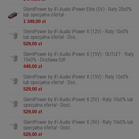
SilentPower by iFi Audio iPower Elite (5V) - Raty 20x0%
lub specjalna oferta! - ...
1 349,00 zł
SilentPower by iFi Audio iPower X (12V) - Raty 10x0%
lub specjalna oferta! - Dos...
529,00 zł
SilentPower by iFi Audio iPower X (15V) - OUTLET - Raty
10x0% - Dostawa 0zł!
449,00 zł
SilentPower by iFi Audio iPower X (15V) - Raty 10x0%
lub specjalna oferta! - Dos...
529,00 zł
SilentPower by iFi Audio iPower X (5V) - Raty 10x0% lub
specjalna oferta! - Dost...
529,00 zł
SilentPower by iFi Audio iPower X (9V) - Raty 10x0% lub
specjalna oferta! - Dost...
529,00 zł