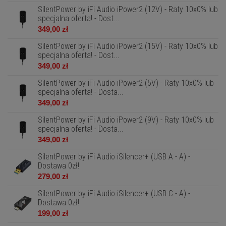
SilentPower by iFi Audio iPower2 (12V) - Raty 10x0% lub
specjalna oferta! - Dost...
349,00 zł
SilentPower by iFi Audio iPower2 (15V) - Raty 10x0% lub
specjalna oferta! - Dost...
349,00 zł
SilentPower by iFi Audio iPower2 (5V) - Raty 10x0% lub
specjalna oferta! - Dosta...
349,00 zł
SilentPower by iFi Audio iPower2 (9V) - Raty 10x0% lub
specjalna oferta! - Dosta...
349,00 zł
SilentPower by iFi Audio iSilencer+ (USB A - A) -
Dostawa 0zł!
279,00 zł
SilentPower by iFi Audio iSilencer+ (USB C - A) -
Dostawa 0zł!
199,00 zł