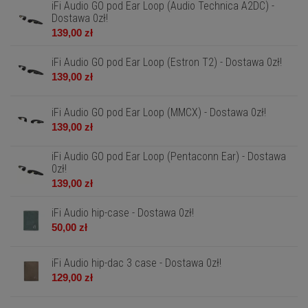
iFi Audio GO pod Ear Loop (Audio Technica A2DC) -
Dostawa 0zł!
139,00 zł
iFi Audio GO pod Ear Loop (Estron T2) - Dostawa 0zł!
139,00 zł
iFi Audio GO pod Ear Loop (MMCX) - Dostawa 0zł!
139,00 zł
iFi Audio GO pod Ear Loop (Pentaconn Ear) - Dostawa
0zł!
139,00 zł
iFi Audio hip-case - Dostawa 0zł!
50,00 zł
iFi Audio hip-dac 3 case - Dostawa 0zł!
129,00 zł