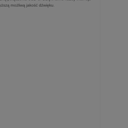
yższą możliwą jakość dźwięku.