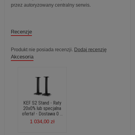
przez autoryzowany centralny serwis.
Recenzje
Produkt nie posiada recenzji.
Dodaj recenzję
Akcesoria
KEF S2 Stand - Raty
20x0% lub specjalna
oferta! - Dostawa 0 ...
1 034,00 zł