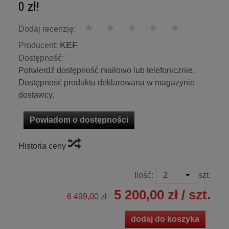
0 zł!
Dodaj recenzję:
KEF
Producent:
Dostępność:
Potwierdź dostępność mailowo lub telefonicznie.
Dostępność produktu deklarowana w magazynie
dostawcy.
Powiadom o dostępności
Historia ceny
Ilość:
szt.
5 200,00 zł
/ szt.
6 499,00 zł
dodaj do koszyka