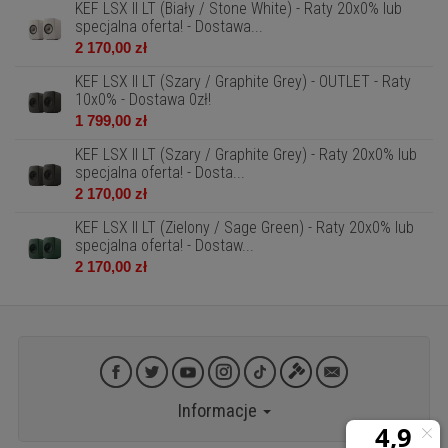
KEF LSX II LT (Biały / Stone White) - Raty 20x0% lub
specjalna oferta! - Dostawa...
2 170,00 zł
KEF LSX II LT (Szary / Graphite Grey) - OUTLET - Raty
10x0% - Dostawa 0zł!
1 799,00 zł
KEF LSX II LT (Szary / Graphite Grey) - Raty 20x0% lub
specjalna oferta! - Dosta...
2 170,00 zł
KEF LSX II LT (Zielony / Sage Green) - Raty 20x0% lub
specjalna oferta! - Dostaw...
2 170,00 zł
Informacje