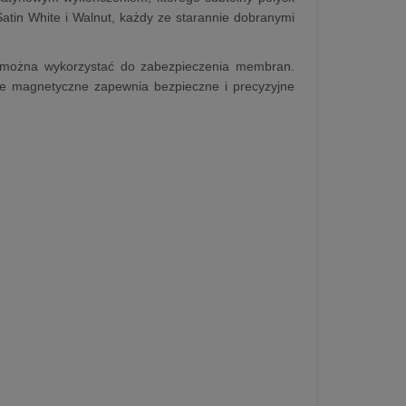
atin White i Walnut, każdy ze starannie dobranymi
y można wykorzystać do zabezpieczenia membran.
ie magnetyczne zapewnia bezpieczne i precyzyjne