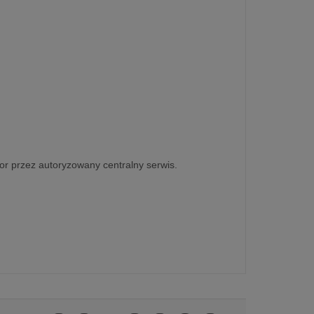
or przez autoryzowany centralny serwis.