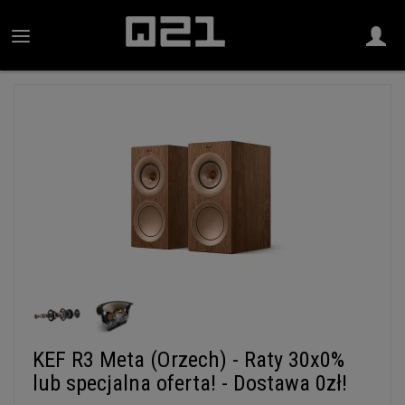
KEF R3 Meta (Orzech) - Raty 30x0%
lub specjalna oferta! - Dostawa 0zł!