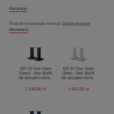
Recenzje
Produkt nie posiada recenzji.
Dodaj recenzję
Akcesoria
KEF S3 Floor Stand
KEF S3 Floor Stand
(Szary) - Raty 30x0%
(Biały) - Raty 30x0%
lub specjalna oferta...
lub specjalna oferta...
1 630,00 zł
1 630,00 zł