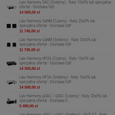
Laiv Harmony DAC (Srebrny) - Raty 10x0% lub specjalna
oferta! - Dostawa 0zł!
14 500,00 zł
Laiv Harmony GaNM (Czarny) - Raty 20x0% lub
specjalna oferta! - Dostawa 0zł!
11 745,00 zł
Laiv Harmony GaNM (Srebrny) - Raty 20x0% lub
specjalna oferta! - Dostawa 0zł!
11 745,00 zł
Laiv Harmony HP2A (Czarny) - Raty 10x0% lub
specjalna oferta! - Dostawa 0zł!
14 500,00 zł
Laiv Harmony HP2A (Srebrny) - Raty 10x0% lub
specjalna oferta! - Dostawa 0zł!
14 500,00 zł
Laiv Harmony µDAC / uDAC (Czarny) - Raty 20x0% lub
specjalna oferta! - Dostawa 0...
5 490,00 zł
Laiv Harmony µDAC / uDAC (Srebrny) - OUTLET - Raty