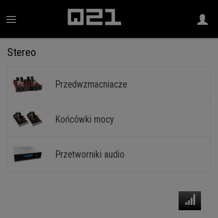
Stereo
Przedwzmacniacze
Końcówki mocy
Przetworniki audio