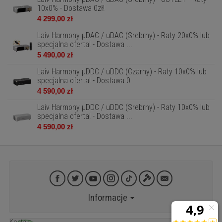
10x0% - Dostawa 0zł!
4 299,00 zł
Laiv Harmony µDAC / uDAC (Srebrny) - Raty 20x0% lub
specjalna oferta! - Dostawa ...
5 490,00 zł
Laiv Harmony µDDC / uDDC (Czarny) - Raty 10x0% lub
specjalna oferta! - Dostawa 0...
4 590,00 zł
Laiv Harmony µDDC / uDDC (Srebrny) - Raty 10x0% lub
specjalna oferta! - Dostawa ...
4 590,00 zł
Informacje