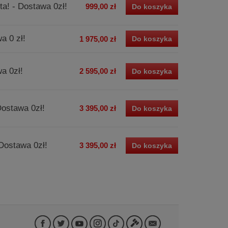
a! - Dostawa 0zł!
999,00 zł
Do koszyka
a 0 zł!
1 975,00 zł
Do koszyka
a 0zł!
2 595,00 zł
Do koszyka
Dostawa 0zł!
3 395,00 zł
Do koszyka
Dostawa 0zł!
3 395,00 zł
Do koszyka