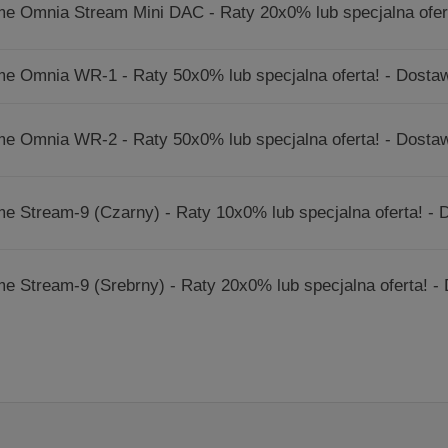
e Omnia Stream Mini DAC - Raty 20x0% lub specjalna ofert
e Omnia WR-1 - Raty 50x0% lub specjalna oferta! - Dostaw
e Omnia WR-2 - Raty 50x0% lub specjalna oferta! - Dostaw
e Stream-9 (Czarny) - Raty 10x0% lub specjalna oferta! - 
e Stream-9 (Srebrny) - Raty 20x0% lub specjalna oferta! - 