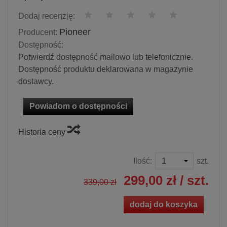
Dodaj recenzję:
Pioneer
Producent:
Dostępność:
Potwierdź dostępność mailowo lub telefonicznie.
Dostępność produktu deklarowana w magazynie
dostawcy.
Powiadom o dostępności
Historia ceny
Ilość:
szt.
299,00 zł
/ szt.
339,00 zł
dodaj do koszyka