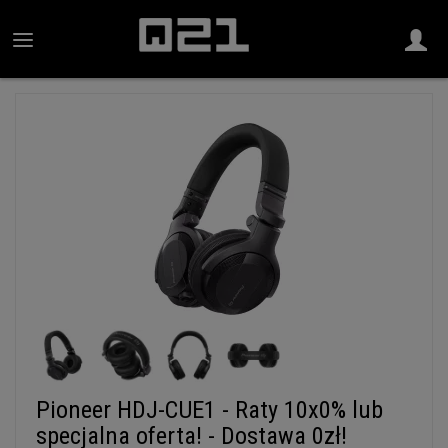
Pioneer HDJ-CUE1 - Raty 10x0% lub
specjalna oferta! - Dostawa 0zł!