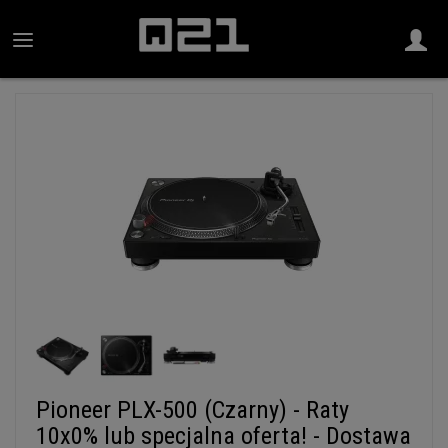
Pioneer PLX-500 (Czarny) - Raty
10x0% lub specjalna oferta! - Dostawa