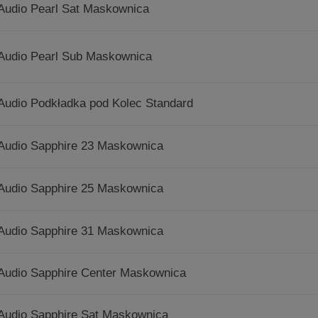
Audio Pearl Sat Maskownica
Audio Pearl Sub Maskownica
Audio Podkładka pod Kolec Standard
Audio Sapphire 23 Maskownica
Audio Sapphire 25 Maskownica
Audio Sapphire 31 Maskownica
Audio Sapphire Center Maskownica
Audio Sapphire Sat Maskownica