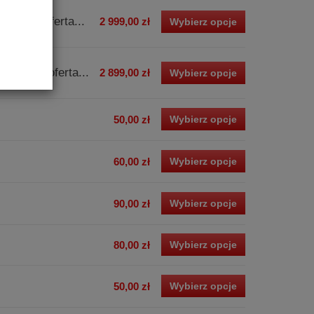
ecjalna oferta...
2 999,00 zł
Wybierz opcje
ecjalna oferta...
2 899,00 zł
Wybierz opcje
50,00 zł
Wybierz opcje
60,00 zł
Wybierz opcje
90,00 zł
Wybierz opcje
80,00 zł
Wybierz opcje
50,00 zł
Wybierz opcje