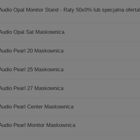
Audio Opal Monitor Stand - Raty 50x0% lub specjalna oferta
Audio Opal Sat Maskownica
Audio Pearl 20 Maskownica
Audio Pearl 25 Maskownica
Audio Pearl 27 Maskownica
Audio Pearl Center Maskownica
Audio Pearl Monitor Maskownica