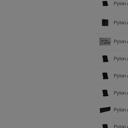
Pylon 
Pylon 
Pylon 
Pylon 
Pylon 
Pylon 
Pylon 
Pylon 