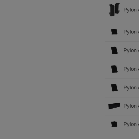
Pylon 
Pylon 
Pylon 
Pylon 
Pylon 
Pylon 
Pylon 