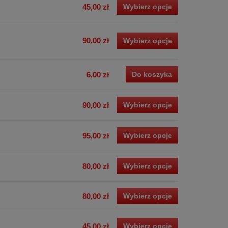
45,00 zł
Wybierz opcje
90,00 zł
Wybierz opcje
6,00 zł
Do koszyka
90,00 zł
Wybierz opcje
95,00 zł
Wybierz opcje
80,00 zł
Wybierz opcje
80,00 zł
Wybierz opcje
45,00 zł
Wybierz opcje