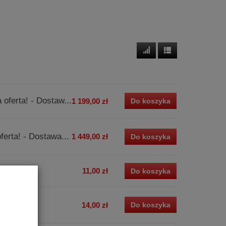
oferta! - Dostaw...
1 199,00 zł
Do koszyka
erta! - Dostawa...
1 449,00 zł
Do koszyka
11,00 zł
Do koszyka
14,00 zł
Do koszyka