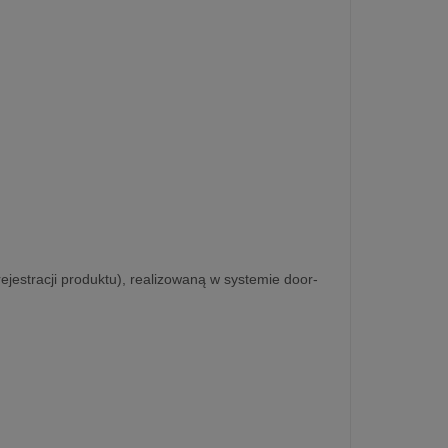
rejestracji produktu), realizowaną w systemie door-