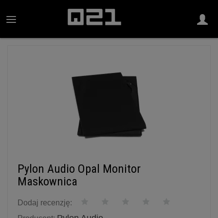
Pylon Audio Opal Monitor
Maskownica
Dodaj recenzję: