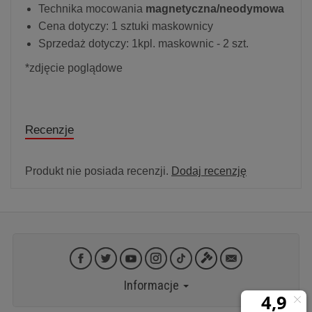
Technika mocowania
magnetyczna/neodymowa
Cena dotyczy: 1 sztuki maskownicy
Sprzedaż dotyczy: 1kpl. maskownic - 2 szt.
*zdjęcie poglądowe
Recenzje
Produkt nie posiada recenzji.
Dodaj recenzję
Informacje