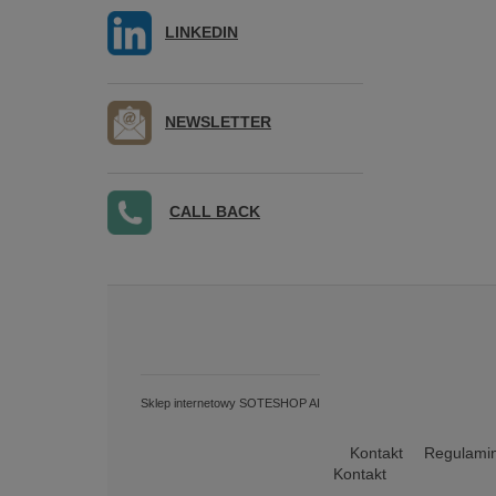
LINKEDIN
NEWSLETTER
CALL BACK
Sklep internetowy SOTESHOP AI
Kontakt
Regulami
Kontakt