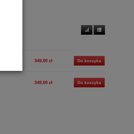
349,00 zł
Do koszyka
349,00 zł
Do koszyka