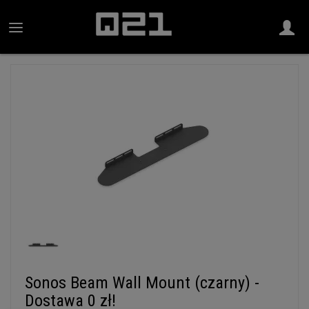
Sonos Beam Wall Mount (czarny) -
Dostawa 0 zł!