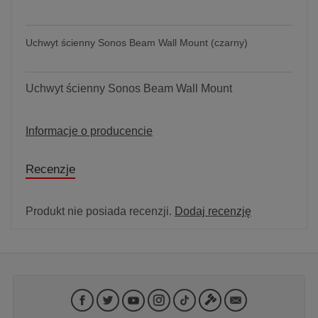
Uchwyt ścienny Sonos Beam Wall Mount (czarny)
Uchwyt ścienny Sonos Beam Wall Mount
Informacje o producencie
Recenzje
Produkt nie posiada recenzji.
Dodaj recenzję