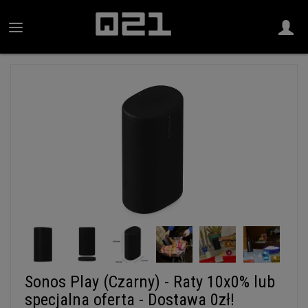
Sonos Play (Czarny) - Raty 10x0% lub
specjalna oferta - Dostawa 0zł!