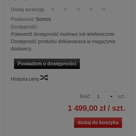
Dodaj recenzję:
Sonos
Producent:
Dostępność:
Potwierdź dostępność mailowo lub telefonicznie.
Dostępność produktu deklarowana w magazynie
dostawcy.
Powiadom o dostępności
Historia ceny
Ilość:
szt.
1 499,00 zł
/ szt.
dodaj do koszyka