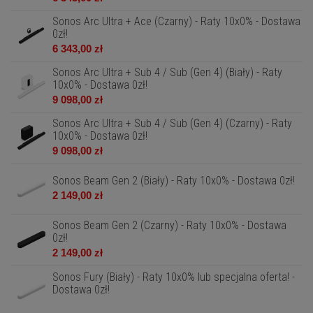
Sonos Arc Ultra + Ace (Czarny) - Raty 10x0% - Dostawa
0zł!
6 343,00 zł
Sonos Arc Ultra + Sub 4 / Sub (Gen 4) (Biały) - Raty
10x0% - Dostawa 0zł!
9 098,00 zł
Sonos Arc Ultra + Sub 4 / Sub (Gen 4) (Czarny) - Raty
10x0% - Dostawa 0zł!
9 098,00 zł
Sonos Beam Gen 2 (Biały) - Raty 10x0% - Dostawa 0zł!
2 149,00 zł
Sonos Beam Gen 2 (Czarny) - Raty 10x0% - Dostawa
0zł!
2 149,00 zł
Sonos Fury (Biały) - Raty 10x0% lub specjalna oferta! -
Dostawa 0zł!