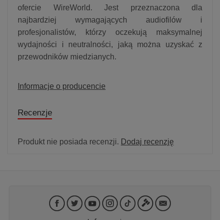
ofercie WireWorld. Jest przeznaczona dla
najbardziej wymagających audiofilów i
profesjonalistów, którzy oczekują maksymalnej
wydajności i neutralności, jaką można uzyskać z
przewodników miedzianych.
Informacje o producencie
Recenzje
Produkt nie posiada recenzji.
Dodaj recenzję