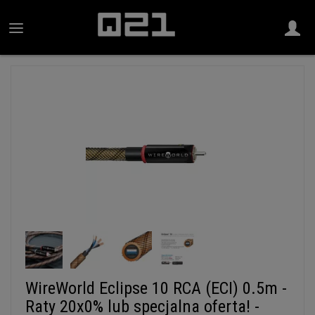
WireWorld Eclipse 10 RCA (ECI) 0.5m -
Raty 20x0% lub specjalna oferta! -