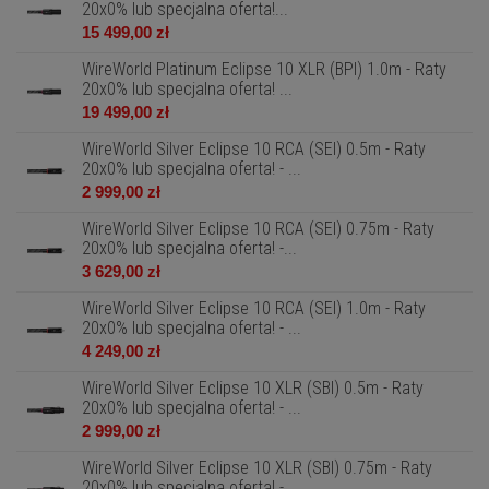
20x0% lub specjalna oferta!...
15 499,00 zł
WireWorld Platinum Eclipse 10 XLR (BPI) 1.0m - Raty
20x0% lub specjalna oferta! ...
19 499,00 zł
WireWorld Silver Eclipse 10 RCA (SEI) 0.5m - Raty
20x0% lub specjalna oferta! - ...
2 999,00 zł
WireWorld Silver Eclipse 10 RCA (SEI) 0.75m - Raty
20x0% lub specjalna oferta! -...
3 629,00 zł
WireWorld Silver Eclipse 10 RCA (SEI) 1.0m - Raty
20x0% lub specjalna oferta! - ...
4 249,00 zł
WireWorld Silver Eclipse 10 XLR (SBI) 0.5m - Raty
20x0% lub specjalna oferta! - ...
2 999,00 zł
WireWorld Silver Eclipse 10 XLR (SBI) 0.75m - Raty
20x0% lub specjalna oferta! -...