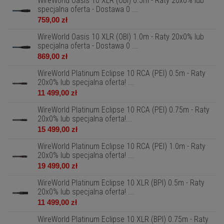
WireWorld Oasis 10 XLR (OBI) 0.5m - Raty 20x0% lub
specjalna oferta - Dostawa 0 ...
759,00 zł
WireWorld Oasis 10 XLR (OBI) 1.0m - Raty 20x0% lub
specjalna oferta - Dostawa 0 ...
869,00 zł
WireWorld Platinum Eclipse 10 RCA (PEI) 0.5m - Raty
20x0% lub specjalna oferta! ...
11 499,00 zł
WireWorld Platinum Eclipse 10 RCA (PEI) 0.75m - Raty
20x0% lub specjalna oferta!...
15 499,00 zł
WireWorld Platinum Eclipse 10 RCA (PEI) 1.0m - Raty
20x0% lub specjalna oferta! ...
19 499,00 zł
WireWorld Platinum Eclipse 10 XLR (BPI) 0.5m - Raty
20x0% lub specjalna oferta! ...
11 499,00 zł
WireWorld Platinum Eclipse 10 XLR (BPI) 0.75m - Raty