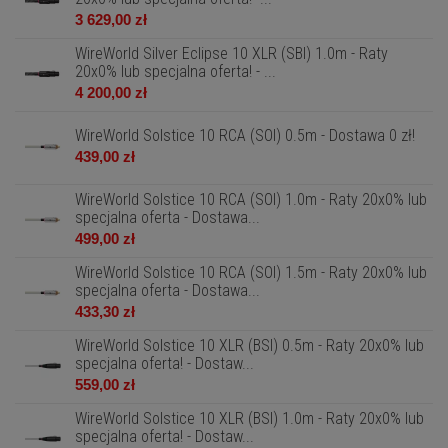
3 629,00 zł
WireWorld Silver Eclipse 10 XLR (SBI) 1.0m - Raty
20x0% lub specjalna oferta! - ...
4 200,00 zł
WireWorld Solstice 10 RCA (SOI) 0.5m - Dostawa 0 zł!
439,00 zł
WireWorld Solstice 10 RCA (SOI) 1.0m - Raty 20x0% lub
specjalna oferta - Dostawa...
499,00 zł
WireWorld Solstice 10 RCA (SOI) 1.5m - Raty 20x0% lub
specjalna oferta - Dostawa...
433,30 zł
WireWorld Solstice 10 XLR (BSI) 0.5m - Raty 20x0% lub
specjalna oferta! - Dostaw...
559,00 zł
WireWorld Solstice 10 XLR (BSI) 1.0m - Raty 20x0% lub
specjalna oferta! - Dostaw...