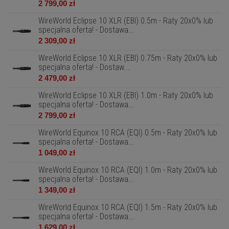
2 799,00 zł
WireWorld Eclipse 10 XLR (EBI) 0.5m - Raty 20x0% lub
specjalna oferta! - Dostawa...
2 309,00 zł
WireWorld Eclipse 10 XLR (EBI) 0.75m - Raty 20x0% lub
specjalna oferta! - Dostaw...
2 479,00 zł
WireWorld Eclipse 10 XLR (EBI) 1.0m - Raty 20x0% lub
specjalna oferta! - Dostawa...
2 799,00 zł
WireWorld Equinox 10 RCA (EQI) 0.5m - Raty 20x0% lub
specjalna oferta! - Dostawa...
1 049,00 zł
WireWorld Equinox 10 RCA (EQI) 1.0m - Raty 20x0% lub
specjalna oferta! - Dostawa...
1 349,00 zł
WireWorld Equinox 10 RCA (EQI) 1.5m - Raty 20x0% lub
specjalna oferta! - Dostawa...
1 629,00 zł