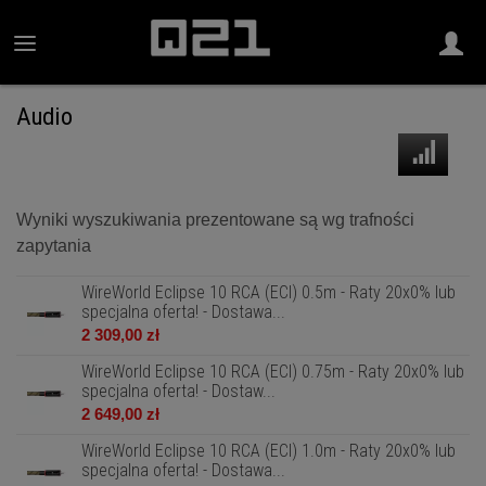
Audio
Wyniki wyszukiwania prezentowane są wg trafności
zapytania
WireWorld Eclipse 10 RCA (ECI) 0.5m - Raty 20x0% lub
specjalna oferta! - Dostawa...
2 309,00 zł
WireWorld Eclipse 10 RCA (ECI) 0.75m - Raty 20x0% lub
specjalna oferta! - Dostaw...
2 649,00 zł
WireWorld Eclipse 10 RCA (ECI) 1.0m - Raty 20x0% lub
specjalna oferta! - Dostawa...