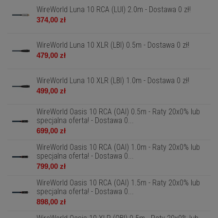
WireWorld Luna 10 RCA (LUI) 2.0m - Dostawa 0 zł!
374,00 zł
WireWorld Luna 10 XLR (LBI) 0.5m - Dostawa 0 zł!
479,00 zł
WireWorld Luna 10 XLR (LBI) 1.0m - Dostawa 0 zł!
499,00 zł
WireWorld Oasis 10 RCA (OAI) 0.5m - Raty 20x0% lub
specjalna oferta! - Dostawa 0...
699,00 zł
WireWorld Oasis 10 RCA (OAI) 1.0m - Raty 20x0% lub
specjalna oferta! - Dostawa 0...
799,00 zł
WireWorld Oasis 10 RCA (OAI) 1.5m - Raty 20x0% lub
specjalna oferta! - Dostawa 0...
898,00 zł