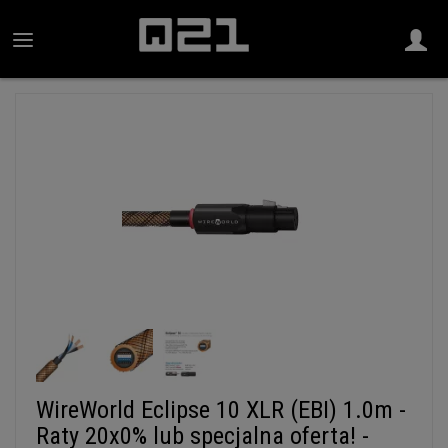
WireWorld Eclipse 10 XLR (EBI) 1.0m -
Raty 20x0% lub specjalna oferta! -