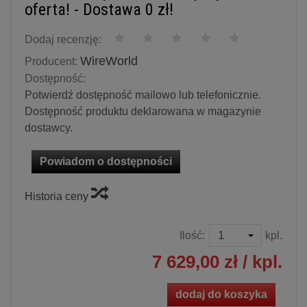
oferta! - Dostawa 0 zł!
Dodaj recenzję:
WireWorld
Producent:
Dostępność:
Potwierdź dostępność mailowo lub telefonicznie.
Dostępność produktu deklarowana w magazynie
dostawcy.
Powiadom o dostępności
Historia ceny
Ilość:
kpl.
7 629,00 zł
/ kpl.
dodaj do koszyka