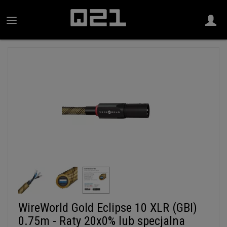
WireWorld Gold Eclipse 10 XLR (GBI)
0.75m - Raty 20x0% lub specjalna