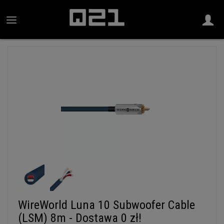
WireWorld Luna 10 Subwoofer Cable
(LSM) 8m - Dostawa 0 zł!