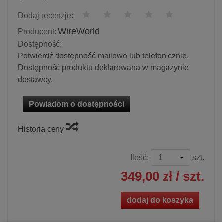
Dodaj recenzję:
WireWorld
Producent:
Dostępność:
Potwierdź dostępność mailowo lub telefonicznie.
Dostępność produktu deklarowana w magazynie
dostawcy.
Powiadom o dostępności
Historia ceny
Ilość:
szt.
349,00 zł
/ szt.
dodaj do koszyka