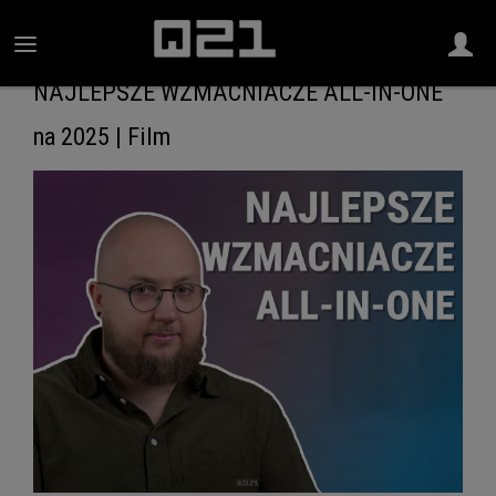
NAJLEPSZE WZMACNIACZE ALL-IN-ONE
na 2025 | Film