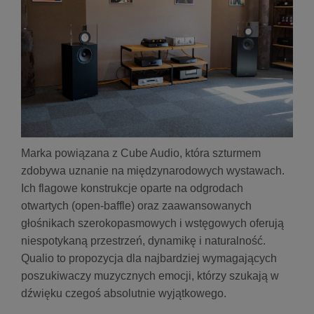
Marka powiązana z Cube Audio, która szturmem
zdobywa uznanie na międzynarodowych wystawach.
Ich flagowe konstrukcje oparte na odgrodach
otwartych (open-baffle) oraz zaawansowanych
głośnikach szerokopasmowych i wstęgowych oferują
niespotykaną przestrzeń, dynamikę i naturalność.
Qualio to propozycja dla najbardziej wymagających
poszukiwaczy muzycznych emocji, którzy szukają w
dźwięku czegoś absolutnie wyjątkowego.