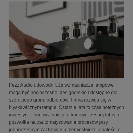
Fezz Audio udowodnił, że wzmacniacze lampowe
mogą być nowoczesne, designerskie i dostępne dla
szerokiego grona odbiorców. Firma rozwija się w
błyskawicznym tempie. Ostatnie lata to czas potężnych
inwestycji - budowa nowej, ultranowoczesnej fabryki
pozwoliła na zautomatyzowanie procesów przy
jednoczesnym zachowaniu rzemieślniczej dbałości o