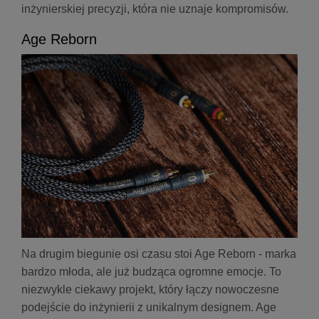
inżynierskiej precyzji, która nie uznaje kompromisów.
Age Reborn
Na drugim biegunie osi czasu stoi Age Reborn - marka
bardzo młoda, ale już budząca ogromne emocje. To
niezwykle ciekawy projekt, który łączy nowoczesne
podejście do inżynierii z unikalnym designem. Age