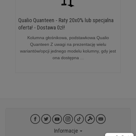
Qualio Quanteen - Raty 20x0% lub specjalna
oferta! - Dostawa 0zł!
Kolumna głośnikowa, podstawkowa Qualio
Quanteen Z uwagi na prezentację wielu
wariantów/opcji jednego modelu kolumny, gdy jest
ona dostępna ...
Informacje