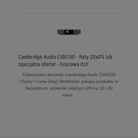
Cambridge Audio EXN100 - Raty 20x0% lub
specjalna oferta! - Dostawa 0zł!
Odtwarzacz sieciowy Cambridge Audio EXN100
(Szary / Luna Grey) Możliwość zakupu produktu w
bezpłatnym systemie ratalnym 0% na 10 i 20
miesi...