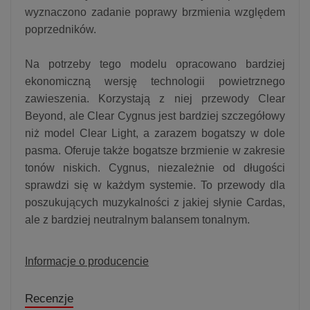
wyznaczono zadanie poprawy brzmienia względem
poprzedników.
Na potrzeby tego modelu opracowano bardziej
ekonomiczną wersję technologii powietrznego
zawieszenia. Korzystają z niej przewody Clear
Beyond, ale Clear Cygnus jest bardziej szczegółowy
niż model Clear Light, a zarazem bogatszy w dole
pasma. Oferuje także bogatsze brzmienie w zakresie
tonów niskich. Cygnus, niezależnie od długości
sprawdzi się w każdym systemie. To przewody dla
poszukujących muzykalności z jakiej słynie Cardas,
ale z bardziej neutralnym balansem tonalnym.
Informacje o producencie
Recenzje