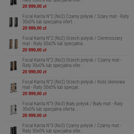
20 999,00 zł
Focal Kanta N°2 (No2) Czarny połysk / Szary mat - Raty
30x0% lub specjalna ofert...
20 999,00 zł
Focal Kanta N°2 (No2) Orzech połysk / Ciemnoszary
mat - Raty 30x0% lub specjalna...
20 999,00 zł
Focal Kanta N°2 (No2) Orzech połysk / Czarny mat -
Raty 30x0% lub specjalna ofer...
20 999,00 zł
Focal Kanta N°2 (No2) Orzech połysk / Kość słoniowa
mat - Raty 30x0% lub specjal...
20 999,00 zł
Focal Kanta N°3 (No3) Biały połysk / Biały mat - Raty
30x0% lub specjalna oferta...
26 999,00 zł
Focal Kanta N°3 (No3) Czarny połysk / Czarny mat -
Raty 30x0% lub specjalna ofer...