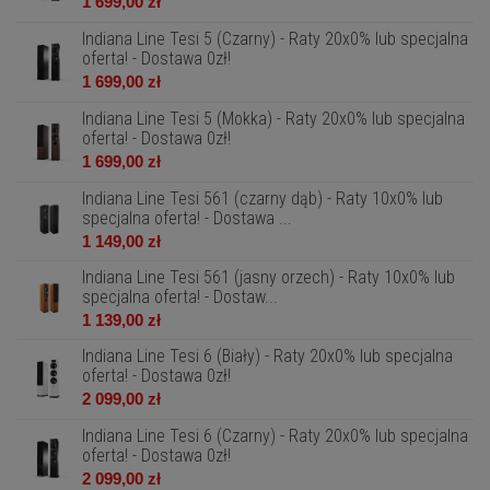
1 699,00 zł
Indiana Line Tesi 5 (Czarny) - Raty 20x0% lub specjalna
oferta! - Dostawa 0zł!
1 699,00 zł
Indiana Line Tesi 5 (Mokka) - Raty 20x0% lub specjalna
oferta! - Dostawa 0zł!
1 699,00 zł
Indiana Line Tesi 561 (czarny dąb) - Raty 10x0% lub
specjalna oferta! - Dostawa ...
1 149,00 zł
Indiana Line Tesi 561 (jasny orzech) - Raty 10x0% lub
specjalna oferta! - Dostaw...
1 139,00 zł
Indiana Line Tesi 6 (Biały) - Raty 20x0% lub specjalna
oferta! - Dostawa 0zł!
2 099,00 zł
Indiana Line Tesi 6 (Czarny) - Raty 20x0% lub specjalna
oferta! - Dostawa 0zł!
2 099,00 zł