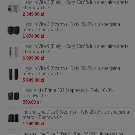
Heco In Vita 3 (Biały) - Raty 20x0% lub specjalna oferta!
- Dostawa 0zł!
2 349,00 zł
Heco In Vita 3 (Czarny) - Raty 20x0% lub specjalna
oferta! - Dostawa 0zł!
1 874,00 zł
Heco In Vita 9 (Biały) - Raty 20x0% lub specjalna oferta!
- Dostawa 0zł!
6 999,00 zł
Heco In Vita 9 (Czarny) - Raty 20x0% lub specjalna
oferta! - Dostawa 0zł!
5 649,00 zł
Heco Victa Prime 302 (espresso) - Raty 10x0% -
Dostawa 0 zł!
599,00 zł
Indiana Line Diva 3 (Czarny) - Raty 20x0% lub specjalna
oferta! - Dostawa 0zł!
1 249,00 zł
Indiana Line Diva 3 (Dąb) - Raty 20x0% lub specjalna