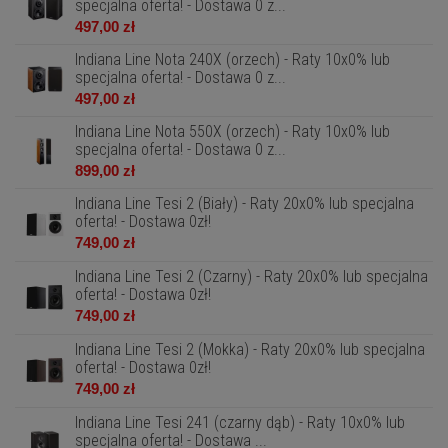
specjalna oferta! - Dostawa 0 z...
497,00 zł
Indiana Line Nota 240X (orzech) - Raty 10x0% lub
specjalna oferta! - Dostawa 0 z...
497,00 zł
Indiana Line Nota 550X (orzech) - Raty 10x0% lub
specjalna oferta! - Dostawa 0 z...
899,00 zł
Indiana Line Tesi 2 (Biały) - Raty 20x0% lub specjalna
oferta! - Dostawa 0zł!
749,00 zł
Indiana Line Tesi 2 (Czarny) - Raty 20x0% lub specjalna
oferta! - Dostawa 0zł!
749,00 zł
Indiana Line Tesi 2 (Mokka) - Raty 20x0% lub specjalna
oferta! - Dostawa 0zł!
749,00 zł
Indiana Line Tesi 241 (czarny dąb) - Raty 10x0% lub
specjalna oferta! - Dostawa ...