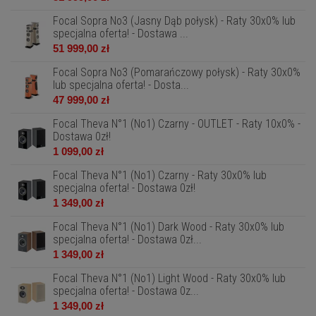
Focal Sopra No3 (Jasny Dąb połysk) - Raty 30x0% lub
specjalna oferta! - Dostawa ...
51 999,00 zł
Focal Sopra No3 (Pomarańczowy połysk) - Raty 30x0%
lub specjalna oferta! - Dosta...
47 999,00 zł
Focal Theva N°1 (No1) Czarny - OUTLET - Raty 10x0% -
Dostawa 0zł!
1 099,00 zł
Focal Theva N°1 (No1) Czarny - Raty 30x0% lub
specjalna oferta! - Dostawa 0zł!
1 349,00 zł
Focal Theva N°1 (No1) Dark Wood - Raty 30x0% lub
specjalna oferta! - Dostawa 0zł...
1 349,00 zł
Focal Theva N°1 (No1) Light Wood - Raty 30x0% lub
specjalna oferta! - Dostawa 0z...
1 349,00 zł