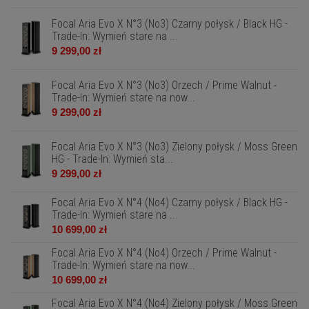
Focal Aria Evo X N°3 (No3) Czarny połysk / Black HG -
Trade-In: Wymień stare na ...
9 299,00 zł
Focal Aria Evo X N°3 (No3) Orzech / Prime Walnut -
Trade-In: Wymień stare na now...
9 299,00 zł
Focal Aria Evo X N°3 (No3) Zielony połysk / Moss Green
HG - Trade-In: Wymień sta...
9 299,00 zł
Focal Aria Evo X N°4 (No4) Czarny połysk / Black HG -
Trade-In: Wymień stare na ...
10 699,00 zł
Focal Aria Evo X N°4 (No4) Orzech / Prime Walnut -
Trade-In: Wymień stare na now...
10 699,00 zł
Focal Aria Evo X N°4 (No4) Zielony połysk / Moss Green