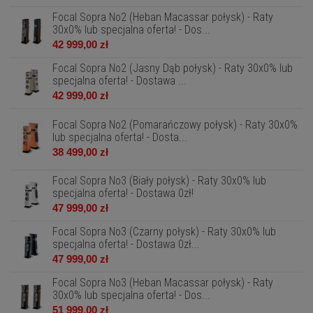
Focal Sopra No2 (Heban Macassar połysk) - Raty
30x0% lub specjalna oferta! - Dos...
42 999,00 zł
Focal Sopra No2 (Jasny Dąb połysk) - Raty 30x0% lub
specjalna oferta! - Dostawa ...
42 999,00 zł
Focal Sopra No2 (Pomarańczowy połysk) - Raty 30x0%
lub specjalna oferta! - Dosta...
38 499,00 zł
Focal Sopra No3 (Biały połysk) - Raty 30x0% lub
specjalna oferta! - Dostawa 0zł!
47 999,00 zł
Focal Sopra No3 (Czarny połysk) - Raty 30x0% lub
specjalna oferta! - Dostawa 0zł...
47 999,00 zł
Focal Sopra No3 (Heban Macassar połysk) - Raty
30x0% lub specjalna oferta! - Dos...
51 999,00 zł