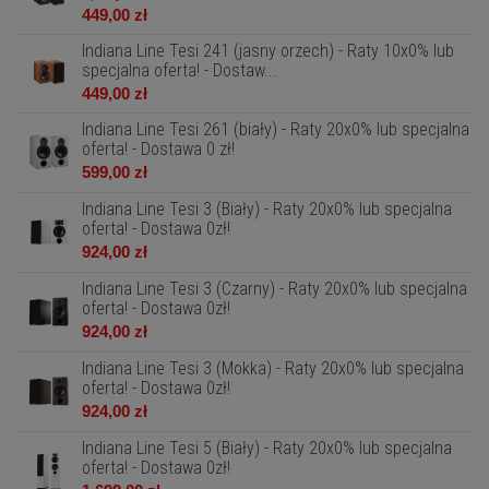
449,00 zł
Indiana Line Tesi 241 (jasny orzech) - Raty 10x0% lub
specjalna oferta! - Dostaw...
449,00 zł
Indiana Line Tesi 261 (biały) - Raty 20x0% lub specjalna
oferta! - Dostawa 0 zł!
599,00 zł
Indiana Line Tesi 3 (Biały) - Raty 20x0% lub specjalna
oferta! - Dostawa 0zł!
924,00 zł
Indiana Line Tesi 3 (Czarny) - Raty 20x0% lub specjalna
oferta! - Dostawa 0zł!
924,00 zł
Indiana Line Tesi 3 (Mokka) - Raty 20x0% lub specjalna
oferta! - Dostawa 0zł!
924,00 zł
Indiana Line Tesi 5 (Biały) - Raty 20x0% lub specjalna
oferta! - Dostawa 0zł!