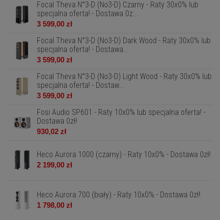
Focal Theva N°3-D (No3-D) Czarny - Raty 30x0% lub
specjalna oferta! - Dostawa 0z...
3 599,00 zł
Focal Theva N°3-D (No3-D) Dark Wood - Raty 30x0% lub
specjalna oferta! - Dostawa...
3 599,00 zł
Focal Theva N°3-D (No3-D) Light Wood - Raty 30x0% lub
specjalna oferta! - Dostaw...
3 599,00 zł
Fosi Audio SP601 - Raty 10x0% lub specjalna oferta! -
Dostawa 0zł!
930,02 zł
Heco Aurora 1000 (czarny) - Raty 10x0% - Dostawa 0zł!
2 199,00 zł
Heco Aurora 700 (biały) - Raty 10x0% - Dostawa 0zł!
1 798,00 zł