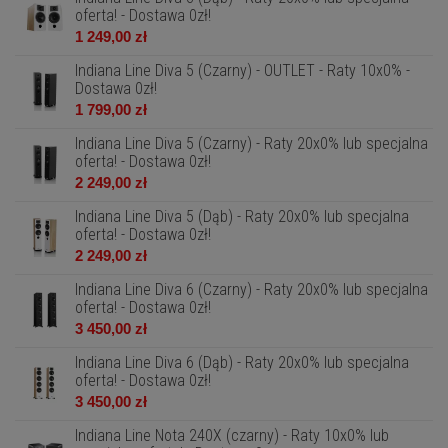
oferta! - Dostawa 0zł!
1 249,00 zł
Indiana Line Diva 5 (Czarny) - OUTLET - Raty 10x0% -
Dostawa 0zł!
1 799,00 zł
Indiana Line Diva 5 (Czarny) - Raty 20x0% lub specjalna
oferta! - Dostawa 0zł!
2 249,00 zł
Indiana Line Diva 5 (Dąb) - Raty 20x0% lub specjalna
oferta! - Dostawa 0zł!
2 249,00 zł
Indiana Line Diva 6 (Czarny) - Raty 20x0% lub specjalna
oferta! - Dostawa 0zł!
3 450,00 zł
Indiana Line Diva 6 (Dąb) - Raty 20x0% lub specjalna
oferta! - Dostawa 0zł!
3 450,00 zł
Indiana Line Nota 240X (czarny) - Raty 10x0% lub