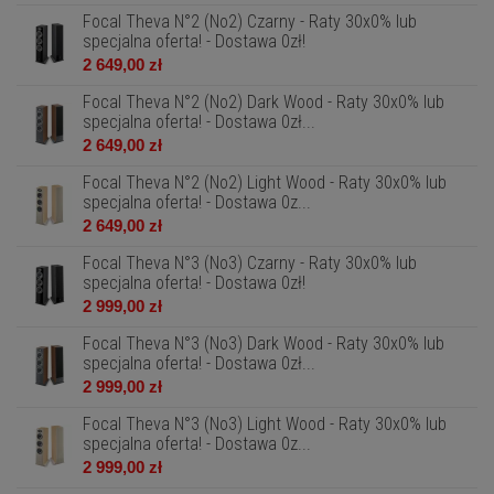
Focal Theva N°2 (No2) Czarny - Raty 30x0% lub
specjalna oferta! - Dostawa 0zł!
2 649,00 zł
Focal Theva N°2 (No2) Dark Wood - Raty 30x0% lub
specjalna oferta! - Dostawa 0zł...
2 649,00 zł
Focal Theva N°2 (No2) Light Wood - Raty 30x0% lub
specjalna oferta! - Dostawa 0z...
2 649,00 zł
Focal Theva N°3 (No3) Czarny - Raty 30x0% lub
specjalna oferta! - Dostawa 0zł!
2 999,00 zł
Focal Theva N°3 (No3) Dark Wood - Raty 30x0% lub
specjalna oferta! - Dostawa 0zł...
2 999,00 zł
Focal Theva N°3 (No3) Light Wood - Raty 30x0% lub
specjalna oferta! - Dostawa 0z...
2 999,00 zł