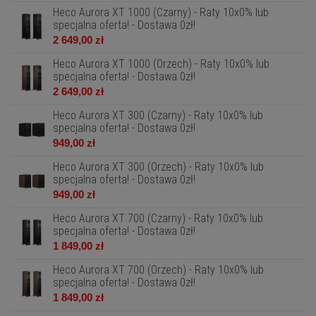
Heco Aurora XT 1000 (Czarny) - Raty 10x0% lub
specjalna oferta! - Dostawa 0zł!
2 649,00 zł
Heco Aurora XT 1000 (Orzech) - Raty 10x0% lub
specjalna oferta! - Dostawa 0zł!
2 649,00 zł
Heco Aurora XT 300 (Czarny) - Raty 10x0% lub
specjalna oferta! - Dostawa 0zł!
949,00 zł
Heco Aurora XT 300 (Orzech) - Raty 10x0% lub
specjalna oferta! - Dostawa 0zł!
949,00 zł
Heco Aurora XT 700 (Czarny) - Raty 10x0% lub
specjalna oferta! - Dostawa 0zł!
1 849,00 zł
Heco Aurora XT 700 (Orzech) - Raty 10x0% lub
specjalna oferta! - Dostawa 0zł!
1 849,00 zł