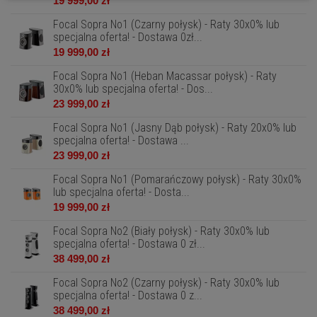
19 999,00 zł
Focal Sopra No1 (Czarny połysk) - Raty 30x0% lub
specjalna oferta! - Dostawa 0zł...
19 999,00 zł
Focal Sopra No1 (Heban Macassar połysk) - Raty
30x0% lub specjalna oferta! - Dos...
23 999,00 zł
Focal Sopra No1 (Jasny Dąb połysk) - Raty 20x0% lub
specjalna oferta! - Dostawa ...
23 999,00 zł
Focal Sopra No1 (Pomarańczowy połysk) - Raty 30x0%
lub specjalna oferta! - Dosta...
19 999,00 zł
Focal Sopra No2 (Biały połysk) - Raty 30x0% lub
specjalna oferta! - Dostawa 0 zł...
38 499,00 zł
Focal Sopra No2 (Czarny połysk) - Raty 30x0% lub
specjalna oferta! - Dostawa 0 z...
38 499,00 zł