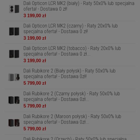
Dali Opticon LCR MK2 (biały) - Raty 50x0% lub specjalna
oferta! - Dostawa 0 zł!
3 199,00 zł
Dali Opticon LCR MK2 (czarny) - Raty 20x0% lub
specjalna oferta! - Dostawa 0 zł!
3 199,00 zł
Dali Opticon LCR MK2 (tobacco) - Raty 20x0% lub
specjalna oferta! - Dostawa 0 zł...
3 199,00 zł
Dali Rubikore 2 (Biały połysk) - Raty 50x0% lub
specjalna oferta! - Dostawa 0zł!
5 799,00 zł
Dali Rubikore 2 (Czarny połysk) - Raty 50x0% lub
specjalna oferta! - Dostawa 0zł...
5 799,00 zł
Dali Rubikore 2 (Maroon połysk) - Raty 50x0% lub
specjalna oferta! - Dostawa 0zł...
5 799,00 zł
Dali Rubikore 2 (Orzech) - Raty 50x0% lub specjalna