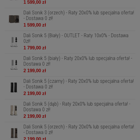
1 599,00 zł
Dali Sonik 3 (orzech) - Raty 20x0% lub specjalna oferta!
- Dostawa 0 zł!
1 599,00 zł
Dali Sonik 5 (Biały) - OUTLET - Raty 10x0% - Dostawa
0zł!
1 799,00 zł
Dali Sonik 5 (biały) - Raty 20x0% lub specjalna oferta! -
Dostawa 0 zł!
2 199,00 zł
Dali Sonik 5 (czarny) - Raty 20x0% lub specjalna oferta!
- Dostawa 0 zł!
2 199,00 zł
Dali Sonik 5 (dąb) - Raty 20x0% lub specjalna oferta! -
Dostawa 0 zł!
2 199,00 zł
Dali Sonik 5 (orzech) - Raty 20x0% lub specjalna oferta!
- Dostawa 0 zł!
2 199,00 zł