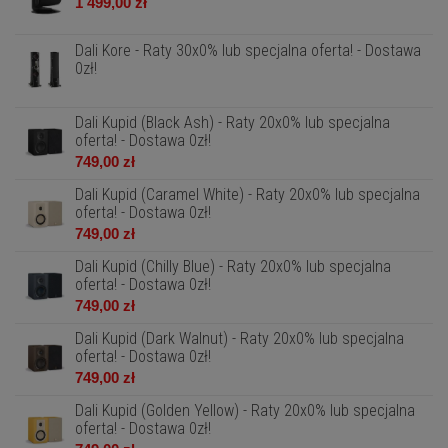
1 499,00 zł
Dali Kore - Raty 30x0% lub specjalna oferta! - Dostawa
0zł!
Dali Kupid (Black Ash) - Raty 20x0% lub specjalna
oferta! - Dostawa 0zł!
749,00 zł
Dali Kupid (Caramel White) - Raty 20x0% lub specjalna
oferta! - Dostawa 0zł!
749,00 zł
Dali Kupid (Chilly Blue) - Raty 20x0% lub specjalna
oferta! - Dostawa 0zł!
749,00 zł
Dali Kupid (Dark Walnut) - Raty 20x0% lub specjalna
oferta! - Dostawa 0zł!
749,00 zł
Dali Kupid (Golden Yellow) - Raty 20x0% lub specjalna
oferta! - Dostawa 0zł!