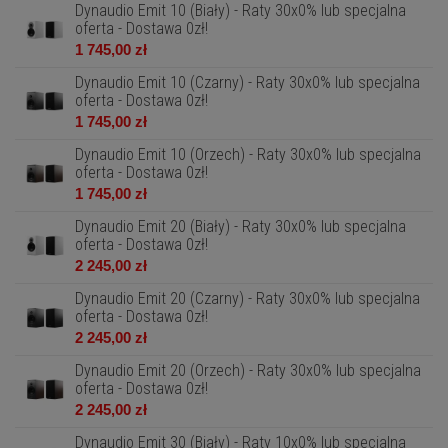
Dynaudio Emit 10 (Biały) - Raty 30x0% lub specjalna
oferta - Dostawa 0zł!
1 745,00 zł
Dynaudio Emit 10 (Czarny) - Raty 30x0% lub specjalna
oferta - Dostawa 0zł!
1 745,00 zł
Dynaudio Emit 10 (Orzech) - Raty 30x0% lub specjalna
oferta - Dostawa 0zł!
1 745,00 zł
Dynaudio Emit 20 (Biały) - Raty 30x0% lub specjalna
oferta - Dostawa 0zł!
2 245,00 zł
Dynaudio Emit 20 (Czarny) - Raty 30x0% lub specjalna
oferta - Dostawa 0zł!
2 245,00 zł
Dynaudio Emit 20 (Orzech) - Raty 30x0% lub specjalna
oferta - Dostawa 0zł!
2 245,00 zł
Dynaudio Emit 30 (Biały) - Raty 10x0% lub specjalna