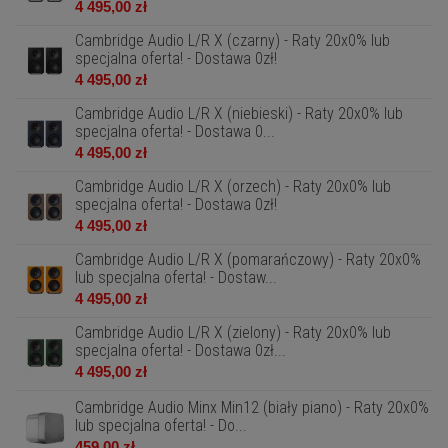
4 495,00 zł
Cambridge Audio L/R X (czarny) - Raty 20x0% lub
specjalna oferta! - Dostawa 0zł!
4 495,00 zł
Cambridge Audio L/R X (niebieski) - Raty 20x0% lub
specjalna oferta! - Dostawa 0...
4 495,00 zł
Cambridge Audio L/R X (orzech) - Raty 20x0% lub
specjalna oferta! - Dostawa 0zł!
4 495,00 zł
Cambridge Audio L/R X (pomarańczowy) - Raty 20x0%
lub specjalna oferta! - Dostaw...
4 495,00 zł
Cambridge Audio L/R X (zielony) - Raty 20x0% lub
specjalna oferta! - Dostawa 0zł...
4 495,00 zł
Cambridge Audio Minx Min12 (biały piano) - Raty 20x0%
lub specjalna oferta! - Do...
459,00 zł