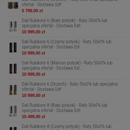
oferta! - Dostawa 0zł!
5 799,00 zł
Dali Rubikore 6 (Biały połysk) - Raty 50x0% lub
specjalna oferta! - Dostawa 0zł!
10 999,00 zł
Dali Rubikore 6 (Czarny połysk) - Raty 50x0% lub
specjalna oferta! - Dostawa 0zł...
10 999,00 zł
Dali Rubikore 6 (Maroon połysk) - Raty 50x0% lub
specjalna oferta! - Dostawa 0zł...
10 999,00 zł
Dali Rubikore 6 (Orzech) - Raty 50x0% lub specjalna
oferta! - Dostawa 0zł!
10 999,00 zł
Dali Rubikore 8 (Biały połysk) - Raty 50x0% lub
specjalna oferta! - Dostawa 0zł!
15 499,00 zł
Dali Rubikore 8 (Czarny połysk) - Raty 50x0% lub