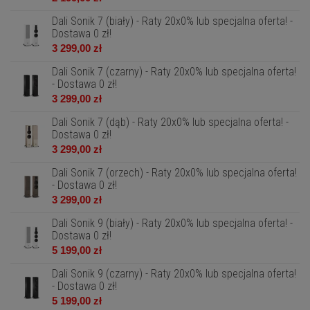
Dali Sonik 7 (biały) - Raty 20x0% lub specjalna oferta! -
Dostawa 0 zł!
3 299,00 zł
Dali Sonik 7 (czarny) - Raty 20x0% lub specjalna oferta!
- Dostawa 0 zł!
3 299,00 zł
Dali Sonik 7 (dąb) - Raty 20x0% lub specjalna oferta! -
Dostawa 0 zł!
3 299,00 zł
Dali Sonik 7 (orzech) - Raty 20x0% lub specjalna oferta!
- Dostawa 0 zł!
3 299,00 zł
Dali Sonik 9 (biały) - Raty 20x0% lub specjalna oferta! -
Dostawa 0 zł!
5 199,00 zł
Dali Sonik 9 (czarny) - Raty 20x0% lub specjalna oferta!
- Dostawa 0 zł!
5 199,00 zł