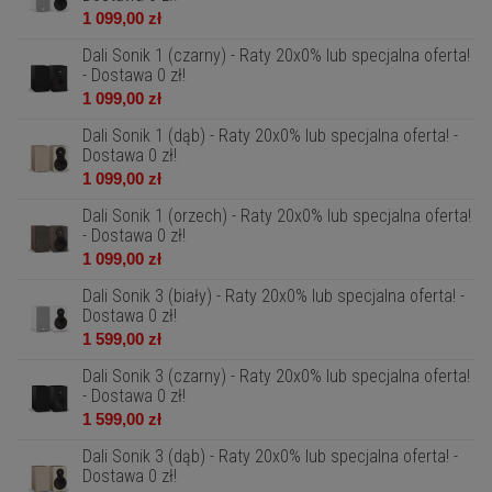
1 099,00 zł
Dali Sonik 1 (czarny) - Raty 20x0% lub specjalna oferta!
- Dostawa 0 zł!
1 099,00 zł
Dali Sonik 1 (dąb) - Raty 20x0% lub specjalna oferta! -
Dostawa 0 zł!
1 099,00 zł
Dali Sonik 1 (orzech) - Raty 20x0% lub specjalna oferta!
- Dostawa 0 zł!
1 099,00 zł
Dali Sonik 3 (biały) - Raty 20x0% lub specjalna oferta! -
Dostawa 0 zł!
1 599,00 zł
Dali Sonik 3 (czarny) - Raty 20x0% lub specjalna oferta!
- Dostawa 0 zł!
1 599,00 zł
Dali Sonik 3 (dąb) - Raty 20x0% lub specjalna oferta! -
Dostawa 0 zł!