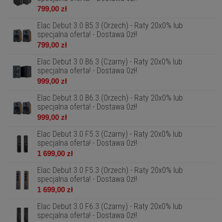
799,00 zł
Elac Debut 3.0 B5.3 (Orzech) - Raty 20x0% lub
specjalna oferta! - Dostawa 0zł!
799,00 zł
Elac Debut 3.0 B6.3 (Czarny) - Raty 20x0% lub
specjalna oferta! - Dostawa 0zł!
999,00 zł
Elac Debut 3.0 B6.3 (Orzech) - Raty 20x0% lub
specjalna oferta! - Dostawa 0zł!
999,00 zł
Elac Debut 3.0 F5.3 (Czarny) - Raty 20x0% lub
specjalna oferta! - Dostawa 0zł!
1 699,00 zł
Elac Debut 3.0 F5.3 (Orzech) - Raty 20x0% lub
specjalna oferta! - Dostawa 0zł!
1 699,00 zł
Elac Debut 3.0 F6.3 (Czarny) - Raty 20x0% lub
specjalna oferta! - Dostawa 0zł!