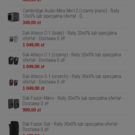
Cambridge Audio Minx Min12 (czarny piano) - Raty
10x0% lub specjalna oferta! - D...
349,00 zł
Dali Alteco C-1 (biały) - Raty 20x0% lub specjalna
oferta! - Dostawa 0 zł!
1 049,00 zł
Dali Alteco C-1 (czarny) - Raty 20x0% lub specjalna
oferta! - Dostawa 0 zł!
1 049,00 zł
Dali Alteco C-1 (orzech) - Raty 30x0% lub specjalna
oferta! - Dostawa 0 zł!
1 049,00 zł
Dali Fazon Mikro - Raty 30x0% lub specjalna oferta! -
Dostawa 0 zł!
999,00 zł
Dali Fazon Sat - Raty 30x0% lub specjalna oferta! -
Dostawa 0 zł!