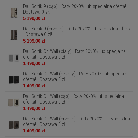
Dali Sonik 9 (dąb) - Raty 20x0% lub specjalna oferta! -
Dostawa 0 zł!
5 199,00 zł
Dali Sonik 9 (orzech) - Raty 20x0% lub specjalna oferta!
- Dostawa 0 zł!
5 199,00 zł
Dali Sonik On-Wall (biały) - Raty 20x0% lub specjalna
oferta! - Dostawa 0 zł!
1 499,00 zł
Dali Sonik On-Wall (czarny) - Raty 20x0% lub specjalna
oferta! - Dostawa 0 zł!
1 499,00 zł
Dali Sonik On-Wall (dąb) - Raty 20x0% lub specjalna
oferta! - Dostawa 0 zł!
1 499,00 zł
Dali Sonik On-Wall (orzech) - Raty 20x0% lub specjalna
oferta! - Dostawa 0 zł!
1 499,00 zł