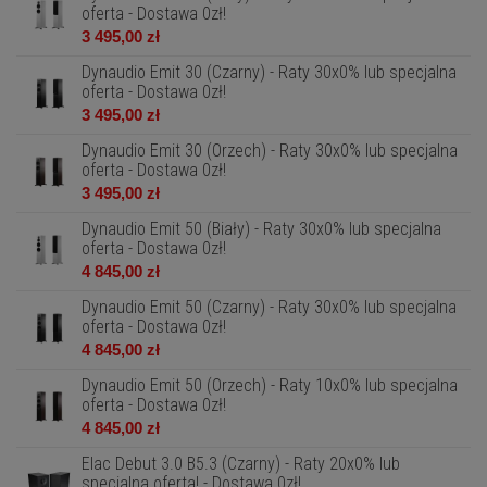
oferta - Dostawa 0zł!
3 495,00 zł
Dynaudio Emit 30 (Czarny) - Raty 30x0% lub specjalna
oferta - Dostawa 0zł!
3 495,00 zł
Dynaudio Emit 30 (Orzech) - Raty 30x0% lub specjalna
oferta - Dostawa 0zł!
3 495,00 zł
Dynaudio Emit 50 (Biały) - Raty 30x0% lub specjalna
oferta - Dostawa 0zł!
4 845,00 zł
Dynaudio Emit 50 (Czarny) - Raty 30x0% lub specjalna
oferta - Dostawa 0zł!
4 845,00 zł
Dynaudio Emit 50 (Orzech) - Raty 10x0% lub specjalna
oferta - Dostawa 0zł!
4 845,00 zł
Elac Debut 3.0 B5.3 (Czarny) - Raty 20x0% lub
specjalna oferta! - Dostawa 0zł!