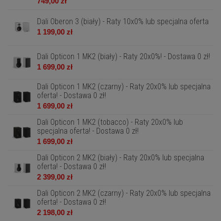
749,00 zł
Dali Oberon 3 (biały) - Raty 10x0% lub specjalna oferta
1 199,00 zł
Dali Opticon 1 MK2 (biały) - Raty 20x0%! - Dostawa 0 zł!
1 699,00 zł
Dali Opticon 1 MK2 (czarny) - Raty 20x0% lub specjalna
oferta! - Dostawa 0 zł!
1 699,00 zł
Dali Opticon 1 MK2 (tobacco) - Raty 20x0% lub
specjalna oferta! - Dostawa 0 zł!
1 699,00 zł
Dali Opticon 2 MK2 (biały) - Raty 20x0% lub specjalna
oferta! - Dostawa 0 zł!
2 399,00 zł
Dali Opticon 2 MK2 (czarny) - Raty 20x0% lub specjalna
oferta! - Dostawa 0 zł!
2 198,00 zł