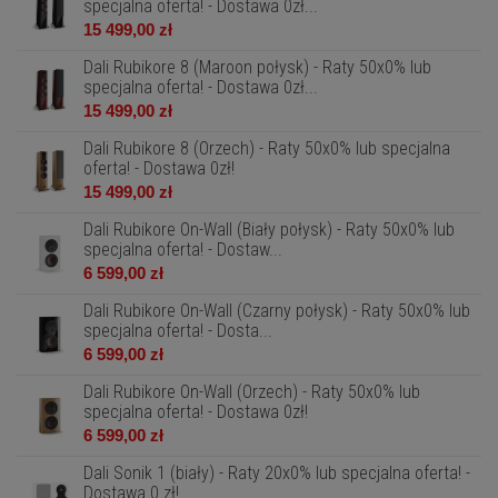
specjalna oferta! - Dostawa 0zł...
15 499,00 zł
Dali Rubikore 8 (Maroon połysk) - Raty 50x0% lub
specjalna oferta! - Dostawa 0zł...
15 499,00 zł
Dali Rubikore 8 (Orzech) - Raty 50x0% lub specjalna
oferta! - Dostawa 0zł!
15 499,00 zł
Dali Rubikore On-Wall (Biały połysk) - Raty 50x0% lub
specjalna oferta! - Dostaw...
6 599,00 zł
Dali Rubikore On-Wall (Czarny połysk) - Raty 50x0% lub
specjalna oferta! - Dosta...
6 599,00 zł
Dali Rubikore On-Wall (Orzech) - Raty 50x0% lub
specjalna oferta! - Dostawa 0zł!
6 599,00 zł
Dali Sonik 1 (biały) - Raty 20x0% lub specjalna oferta! -
Dostawa 0 zł!