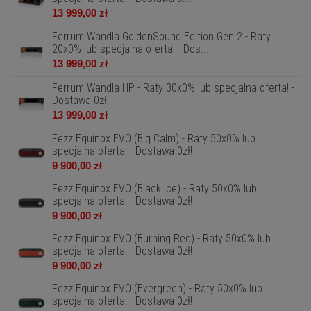
13 999,00 zł
Ferrum Wandla GoldenSound Edition Gen 2 - Raty
20x0% lub specjalna oferta! - Dos...
13 999,00 zł
Ferrum Wandla HP - Raty 30x0% lub specjalna oferta! -
Dostawa 0zł!
13 999,00 zł
Fezz Equinox EVO (Big Calm) - Raty 50x0% lub
specjalna oferta! - Dostawa 0zł!
9 900,00 zł
Fezz Equinox EVO (Black Ice) - Raty 50x0% lub
specjalna oferta! - Dostawa 0zł!
9 900,00 zł
Fezz Equinox EVO (Burning Red) - Raty 50x0% lub
specjalna oferta! - Dostawa 0zł!
9 900,00 zł
Fezz Equinox EVO (Evergreen) - Raty 50x0% lub
specjalna oferta! - Dostawa 0zł!