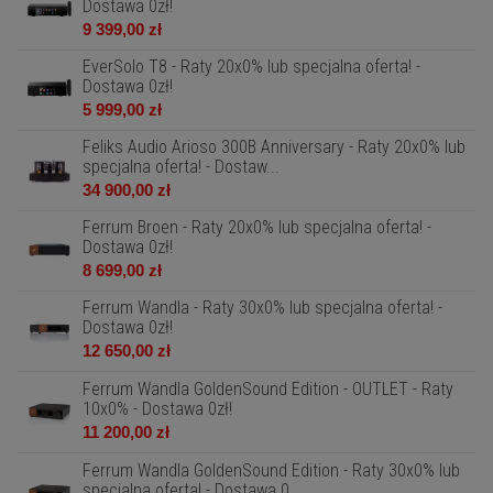
Dostawa 0zł!
9 399,00 zł
EverSolo T8 - Raty 20x0% lub specjalna oferta! -
Dostawa 0zł!
5 999,00 zł
Feliks Audio Arioso 300B Anniversary - Raty 20x0% lub
specjalna oferta! - Dostaw...
34 900,00 zł
Ferrum Broen - Raty 20x0% lub specjalna oferta! -
Dostawa 0zł!
8 699,00 zł
Ferrum Wandla - Raty 30x0% lub specjalna oferta! -
Dostawa 0zł!
12 650,00 zł
Ferrum Wandla GoldenSound Edition - OUTLET - Raty
10x0% - Dostawa 0zł!
11 200,00 zł
Ferrum Wandla GoldenSound Edition - Raty 30x0% lub
specjalna oferta! - Dostawa 0...