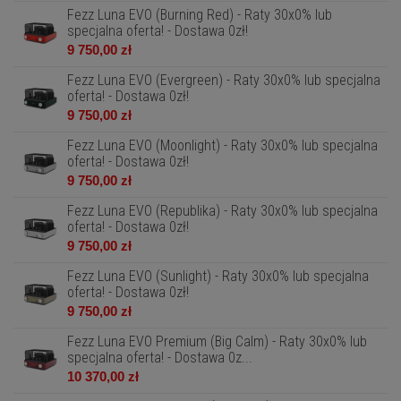
Fezz Luna EVO (Burning Red) - Raty 30x0% lub
specjalna oferta! - Dostawa 0zł!
9 750,00 zł
Fezz Luna EVO (Evergreen) - Raty 30x0% lub specjalna
oferta! - Dostawa 0zł!
9 750,00 zł
Fezz Luna EVO (Moonlight) - Raty 30x0% lub specjalna
oferta! - Dostawa 0zł!
9 750,00 zł
Fezz Luna EVO (Republika) - Raty 30x0% lub specjalna
oferta! - Dostawa 0zł!
9 750,00 zł
Fezz Luna EVO (Sunlight) - Raty 30x0% lub specjalna
oferta! - Dostawa 0zł!
9 750,00 zł
Fezz Luna EVO Premium (Big Calm) - Raty 30x0% lub
specjalna oferta! - Dostawa 0z...
10 370,00 zł