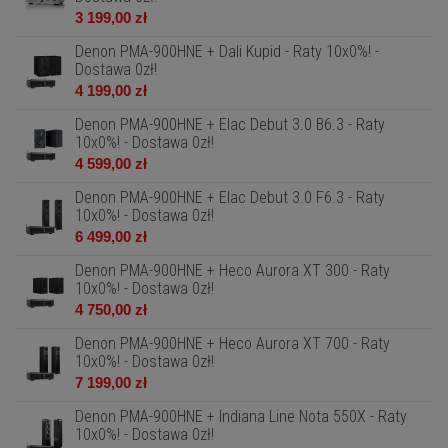
3 199,00 zł
Denon PMA-900HNE + Dali Kupid - Raty 10x0%! -
Dostawa 0zł!
4 199,00 zł
Denon PMA-900HNE + Elac Debut 3.0 B6.3 - Raty
10x0%! - Dostawa 0zł!
4 599,00 zł
Denon PMA-900HNE + Elac Debut 3.0 F6.3 - Raty
10x0%! - Dostawa 0zł!
6 499,00 zł
Denon PMA-900HNE + Heco Aurora XT 300 - Raty
10x0%! - Dostawa 0zł!
4 750,00 zł
Denon PMA-900HNE + Heco Aurora XT 700 - Raty
10x0%! - Dostawa 0zł!
7 199,00 zł
Denon PMA-900HNE + Indiana Line Nota 550X - Raty
10x0%! - Dostawa 0zł!