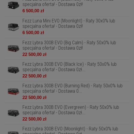
specjalna oferta! - Dostawa 0zł!
6 500,00 zł
Fezz Luna Mini EVO (Moonlight) - Raty 30x0% lub
specjalna oferta! - Dostawa 0zł!
6 500,00 zł
Fezz Lybra 300B EVO (Big Calm) - Raty 50x0% lub
specjalna oferta! - Dostawa 0zł!
22 500,00 zł
Fezz Lybra 300B EVO (Black Ice) - Raty 50x0% lub
specjalna oferta! - Dostawa 0zł...
22 500,00 zł
Fezz Lybra 300B EVO (Burning Red) - Raty 50x0% lub
specjalna oferta! - Dostawa 0...
22 500,00 zł
Fezz Lybra 300B EVO (Evergreen) - Raty 50x0% lub
specjalna oferta! - Dostawa 0zł...
22 500,00 zł
Fezz Lybra 300B EVO (Moonlight) - Raty 50x0% lub