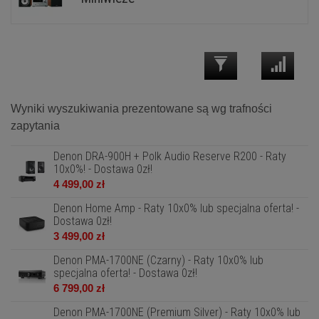
Wyniki wyszukiwania prezentowane są wg trafności
zapytania
Denon DRA-900H + Polk Audio Reserve R200 - Raty
10x0%! - Dostawa 0zł!
4 499,00 zł
Denon Home Amp - Raty 10x0% lub specjalna oferta! -
Dostawa 0zł!
3 499,00 zł
Denon PMA-1700NE (Czarny) - Raty 10x0% lub
specjalna oferta! - Dostawa 0zł!
6 799,00 zł
Denon PMA-1700NE (Premium Silver) - Raty 10x0% lub