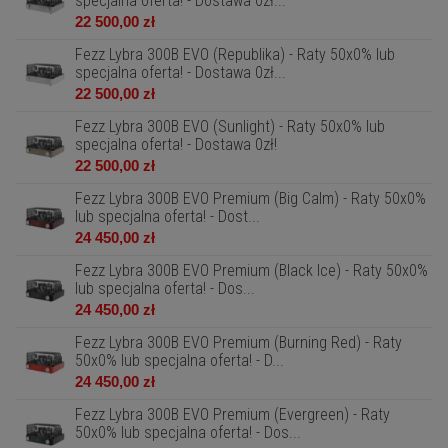
specjalna oferta! - Dostawa 0zł...
22 500,00 zł
Fezz Lybra 300B EVO (Republika) - Raty 50x0% lub
specjalna oferta! - Dostawa 0zł...
22 500,00 zł
Fezz Lybra 300B EVO (Sunlight) - Raty 50x0% lub
specjalna oferta! - Dostawa 0zł!
22 500,00 zł
Fezz Lybra 300B EVO Premium (Big Calm) - Raty 50x0%
lub specjalna oferta! - Dost...
24 450,00 zł
Fezz Lybra 300B EVO Premium (Black Ice) - Raty 50x0%
lub specjalna oferta! - Dos...
24 450,00 zł
Fezz Lybra 300B EVO Premium (Burning Red) - Raty
50x0% lub specjalna oferta! - D...
24 450,00 zł
Fezz Lybra 300B EVO Premium (Evergreen) - Raty
50x0% lub specjalna oferta! - Dos...