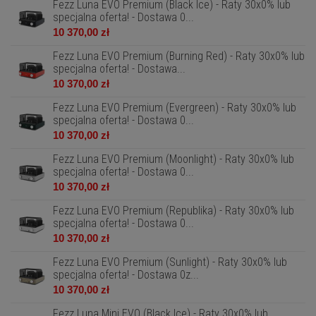
Fezz Luna EVO Premium (Black Ice) - Raty 30x0% lub
specjalna oferta! - Dostawa 0...
10 370,00 zł
Fezz Luna EVO Premium (Burning Red) - Raty 30x0% lub
specjalna oferta! - Dostawa...
10 370,00 zł
Fezz Luna EVO Premium (Evergreen) - Raty 30x0% lub
specjalna oferta! - Dostawa 0...
10 370,00 zł
Fezz Luna EVO Premium (Moonlight) - Raty 30x0% lub
specjalna oferta! - Dostawa 0...
10 370,00 zł
Fezz Luna EVO Premium (Republika) - Raty 30x0% lub
specjalna oferta! - Dostawa 0...
10 370,00 zł
Fezz Luna EVO Premium (Sunlight) - Raty 30x0% lub
specjalna oferta! - Dostawa 0z...
10 370,00 zł
Fezz Luna Mini EVO (Black Ice) - Raty 30x0% lub