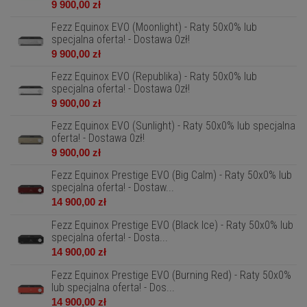
9 900,00 zł
Fezz Equinox EVO (Moonlight) - Raty 50x0% lub
specjalna oferta! - Dostawa 0zł!
9 900,00 zł
Fezz Equinox EVO (Republika) - Raty 50x0% lub
specjalna oferta! - Dostawa 0zł!
9 900,00 zł
Fezz Equinox EVO (Sunlight) - Raty 50x0% lub specjalna
oferta! - Dostawa 0zł!
9 900,00 zł
Fezz Equinox Prestige EVO (Big Calm) - Raty 50x0% lub
specjalna oferta! - Dostaw...
14 900,00 zł
Fezz Equinox Prestige EVO (Black Ice) - Raty 50x0% lub
specjalna oferta! - Dosta...
14 900,00 zł
Fezz Equinox Prestige EVO (Burning Red) - Raty 50x0%
lub specjalna oferta! - Dos...
14 900,00 zł