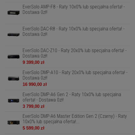
EverSolo AMP-F8 - Raty 10x0% lub specjalna oferta! -
Dostawa 0zł!
EverSolo DAC-R8 - Raty 10x0% lub specjalna oferta! -
Dostawa 0zł!
EverSolo DAC-Z10 - Raty 20x0% lub specjalna oferta! -
Dostawa 0zł!
9 399,00 zł
EverSolo DMP-A10 - Raty 20x0% lub specjalna oferta! -
Dostawa 0zł!
16 990,00 zł
EverSolo DMP-A6 Gen 2 - Raty 10x0% lub specjalna
oferta! - Dostawa 0zł!
3 799,00 zł
EverSolo DMP-A6 Master Edition Gen 2 (Czarny) - Raty
10x0% lub specjalna oferta!...
5 599,00 zł