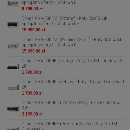
specjalna oferta! - Dostawa 0...
6 799,00 zł
Denon PMA-3000NE (Czarny) - Raty 30x0% lub
specjalna oferta! - Dostawa 0zł!
15 999,00 zł
Denon PMA-3000NE (Premium Silver) - Raty 30x0% lub
specjalna oferta! - Dostawa 0...
15 999,00 zł
Denon PMA-600NE (czarny) - Raty 10x0%! - Dostawa 0
zł!
1 799,00 zł
Denon PMA-600NE (srebrny) - Raty 10x0%! - Dostawa 0
zł!
1 799,00 zł
Denon PMA-900HNE (Czarny) - Raty 10x0%! - Dostawa
0zł!
3 199,00 zł
Denon PMA-900HNE (Premium Silver) - Raty 10x0%! -
Dostawa 0zł!