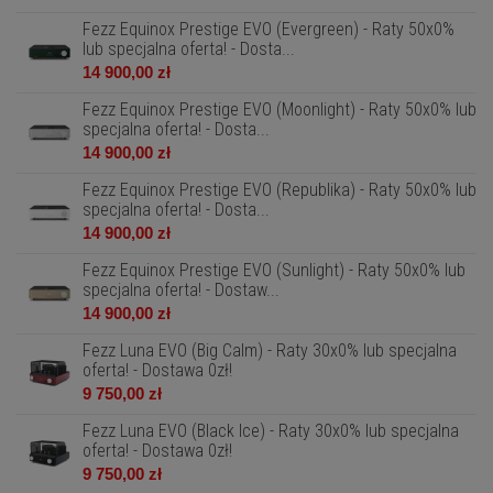
Fezz Equinox Prestige EVO (Evergreen) - Raty 50x0%
lub specjalna oferta! - Dosta...
14 900,00 zł
Fezz Equinox Prestige EVO (Moonlight) - Raty 50x0% lub
specjalna oferta! - Dosta...
14 900,00 zł
Fezz Equinox Prestige EVO (Republika) - Raty 50x0% lub
specjalna oferta! - Dosta...
14 900,00 zł
Fezz Equinox Prestige EVO (Sunlight) - Raty 50x0% lub
specjalna oferta! - Dostaw...
14 900,00 zł
Fezz Luna EVO (Big Calm) - Raty 30x0% lub specjalna
oferta! - Dostawa 0zł!
9 750,00 zł
Fezz Luna EVO (Black Ice) - Raty 30x0% lub specjalna
oferta! - Dostawa 0zł!
9 750,00 zł