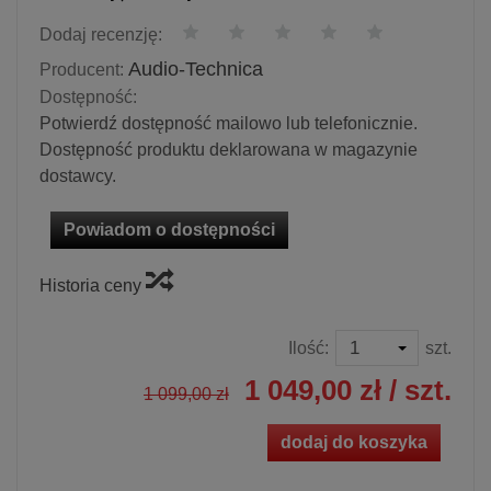
Dodaj recenzję:
Audio-Technica
Producent:
Dostępność:
Potwierdź dostępność mailowo lub telefonicznie.
Dostępność produktu deklarowana w magazynie
dostawcy.
Powiadom o dostępności
Historia ceny
Ilość:
szt.
1 049,00 zł
/ szt.
1 099,00 zł
dodaj do koszyka