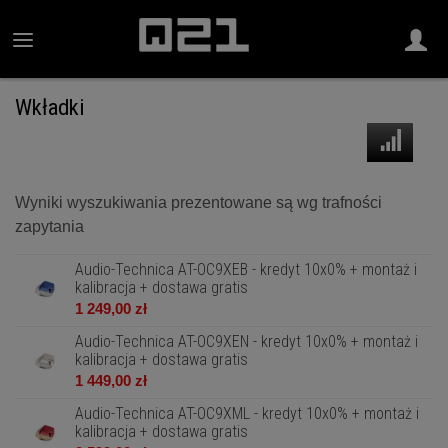
Wkładki
Wyniki wyszukiwania prezentowane są wg trafności
zapytania
Audio-Technica AT-OC9XEB - kredyt 10x0% + montaż i
kalibracja + dostawa gratis
1 249,00 zł
Audio-Technica AT-OC9XEN - kredyt 10x0% + montaż i
kalibracja + dostawa gratis
1 449,00 zł
Audio-Technica AT-OC9XML - kredyt 10x0% + montaż i
kalibracja + dostawa gratis