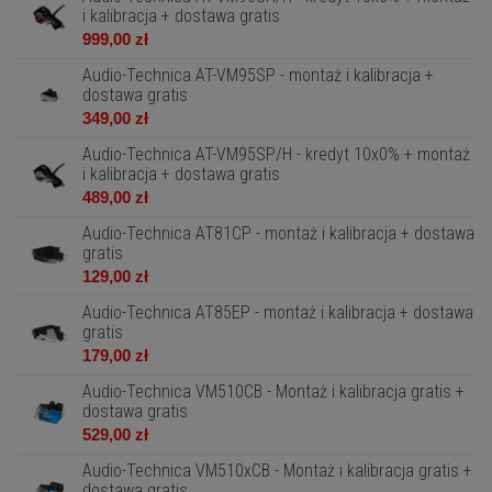
i kalibracja + dostawa gratis
999,00 zł
Audio-Technica AT-VM95SP - montaż i kalibracja +
dostawa gratis
349,00 zł
Audio-Technica AT-VM95SP/H - kredyt 10x0% + montaż
i kalibracja + dostawa gratis
489,00 zł
Audio-Technica AT81CP - montaż i kalibracja + dostawa
gratis
129,00 zł
Audio-Technica AT85EP - montaż i kalibracja + dostawa
gratis
179,00 zł
Audio-Technica VM510CB - Montaż i kalibracja gratis +
dostawa gratis
529,00 zł
Audio-Technica VM510xCB - Montaż i kalibracja gratis +
dostawa gratis