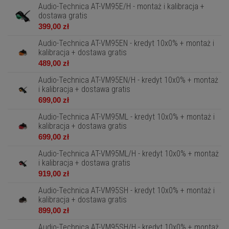
Audio-Technica AT-VM95E/H - montaż i kalibracja +
dostawa gratis
399,00 zł
Audio-Technica AT-VM95EN - kredyt 10x0% + montaż i
kalibracja + dostawa gratis
489,00 zł
Audio-Technica AT-VM95EN/H - kredyt 10x0% + montaż
i kalibracja + dostawa gratis
699,00 zł
Audio-Technica AT-VM95ML - kredyt 10x0% + montaż i
kalibracja + dostawa gratis
699,00 zł
Audio-Technica AT-VM95ML/H - kredyt 10x0% + montaż
i kalibracja + dostawa gratis
919,00 zł
Audio-Technica AT-VM95SH - kredyt 10x0% + montaż i
kalibracja + dostawa gratis
899,00 zł
Audio-Technica AT-VM95SH/H - kredyt 10x0% + montaż