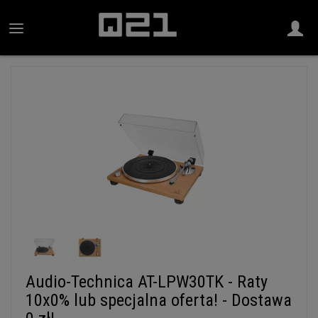
Audio-Technica AT-LPW30TK - Raty
10x0% lub specjalna oferta! - Dostawa