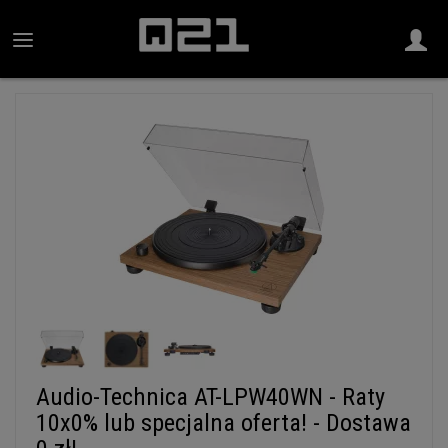
Audio-Technica AT-LPW40WN - Raty
10x0% lub specjalna oferta! - Dostawa