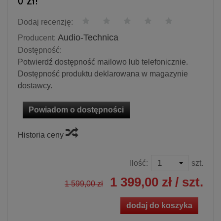
0 zł!
Dodaj recenzję:
Audio-Technica
Producent:
Dostępność:
Potwierdź dostępność mailowo lub telefonicznie.
Dostępność produktu deklarowana w magazynie
dostawcy.
Powiadom o dostępności
Historia ceny
Ilość:
szt.
1 399,00 zł
/ szt.
1 599,00 zł
dodaj do koszyka