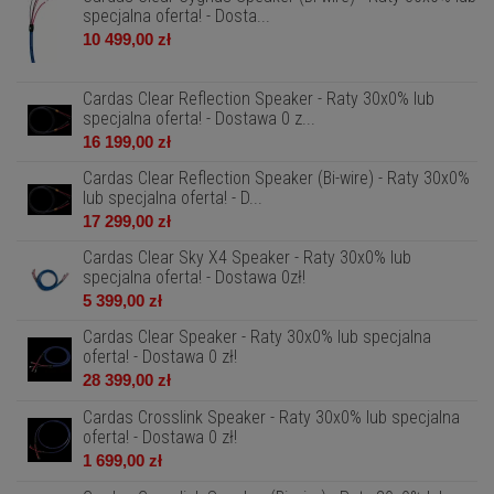
specjalna oferta! - Dosta...
10 499,00 zł
Cardas Clear Reflection Speaker - Raty 30x0% lub
specjalna oferta! - Dostawa 0 z...
16 199,00 zł
Cardas Clear Reflection Speaker (Bi-wire) - Raty 30x0%
lub specjalna oferta! - D...
17 299,00 zł
Cardas Clear Sky X4 Speaker - Raty 30x0% lub
specjalna oferta! - Dostawa 0zł!
5 399,00 zł
Cardas Clear Speaker - Raty 30x0% lub specjalna
oferta! - Dostawa 0 zł!
28 399,00 zł
Cardas Crosslink Speaker - Raty 30x0% lub specjalna
oferta! - Dostawa 0 zł!
1 699,00 zł