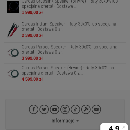
Cardas Crosslink Speaker (Bi-wire) - Raty 30x0% lub
specjalna oferta! - Dostawa ...
1 999,00 zł
Cardas Iridium Speaker - Raty 30x0% lub specjalna
oferta! - Dostawa 0 zł!
2 399,00 zł
Cardas Parsec Speaker - Raty 30x0% lub specjalna
oferta! - Dostawa 0 zł!
3 999,00 zł
Cardas Parsec Speaker (Bi-wire) - Raty 30x0% lub
specjalna oferta! - Dostawa 0 z...
4 599,00 zł
Informacje