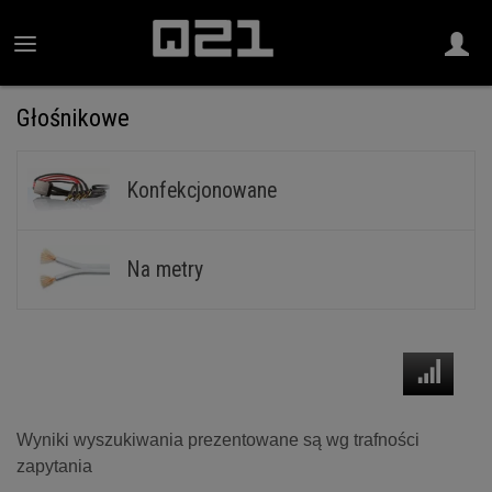
Głośnikowe
Konfekcjonowane
Na metry
Wyniki wyszukiwania prezentowane są wg trafności
zapytania