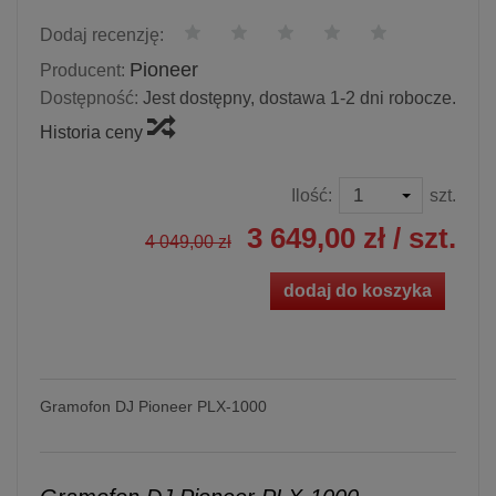
Dodaj recenzję:
Pioneer
Producent:
Dostępność:
Jest dostępny, dostawa 1-2 dni robocze.
Historia ceny
Ilość:
szt.
3 649,00 zł
/ szt.
4 049,00 zł
dodaj do koszyka
Gramofon DJ Pioneer PLX-1000