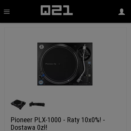
Pioneer PLX-1000 - Raty 10x0%! -
Dostawa 0zł!