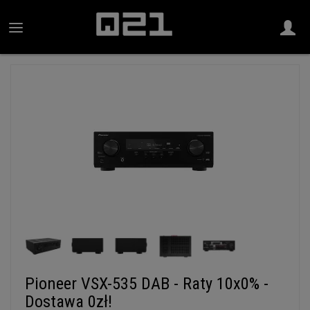
Pioneer VSX-535 DAB - Raty 10x0% -
Dostawa 0zł!