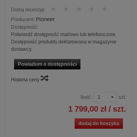
Dodaj recenzję:
Pioneer
Producent:
Dostępność:
Potwierdź dostępność mailowo lub telefonicznie.
Dostępność produktu deklarowana w magazynie
dostawcy.
Powiadom o dostępności
Historia ceny
Ilość:
szt.
1 799,00 zł
/ szt.
dodaj do koszyka