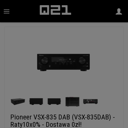
Pioneer VSX-835 DAB (VSX-835DAB) -
Raty10x0% - Dostawa 0zł!