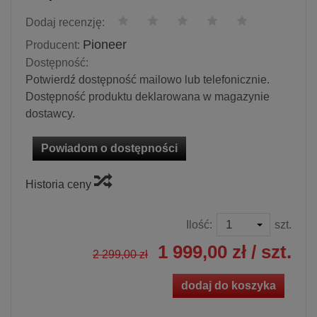
Dodaj recenzję:
Pioneer
Producent:
Dostępność:
Potwierdź dostępność mailowo lub telefonicznie.
Dostępność produktu deklarowana w magazynie
dostawcy.
Powiadom o dostępności
Historia ceny
Ilość:
szt.
1 999,00 zł
/ szt.
2 299,00 zł
dodaj do koszyka