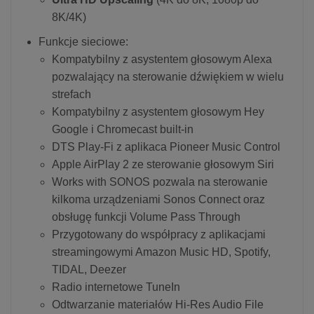
8K/4K)
Funkcje sieciowe:
Kompatybilny z asystentem głosowym Alexa
pozwalający na sterowanie dźwiękiem w wielu
strefach
Kompatybilny z asystentem głosowym Hey
Google i Chromecast built-in
DTS Play-Fi z aplikaca Pioneer Music Control
Apple AirPlay 2 ze sterowanie głosowym Siri
Works with SONOS pozwala na sterowanie
kilkoma urządzeniami Sonos Connect oraz
obsługę funkcji Volume Pass Through
Przygotowany do współpracy z aplikacjami
streamingowymi Amazon Music HD, Spotify,
TIDAL, Deezer
Radio internetowe TuneIn
Odtwarzanie materiałów Hi-Res Audio File