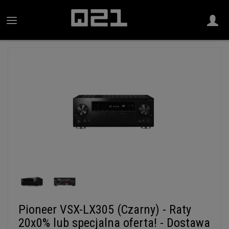
Pioneer VSX-LX305 (Czarny) - Raty
20x0% lub specjalna oferta! - Dostawa