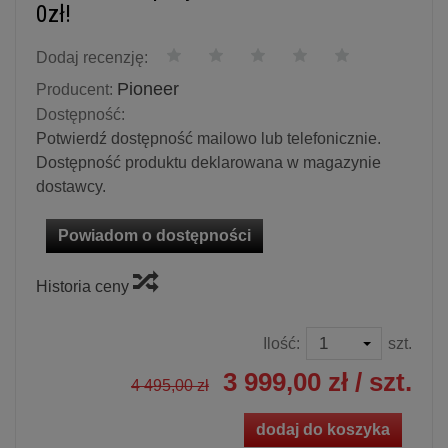
0zł!
Dodaj recenzję:
Pioneer
Producent:
Dostępność:
Potwierdź dostępność mailowo lub telefonicznie.
Dostępność produktu deklarowana w magazynie
dostawcy.
Powiadom o dostępności
Historia ceny
Ilość:
szt.
3 999,00 zł
/ szt.
4 495,00 zł
dodaj do koszyka