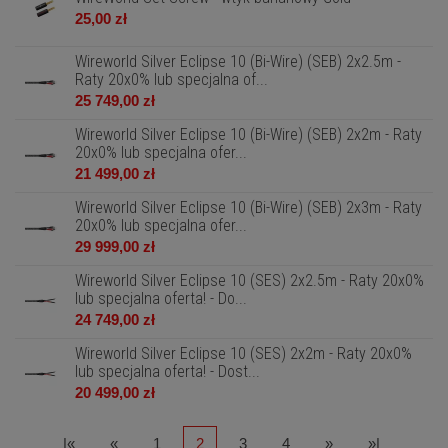
25,00 zł
Wireworld Silver Eclipse 10 (Bi-Wire) (SEB) 2x2.5m -
Raty 20x0% lub specjalna of...
25 749,00 zł
Wireworld Silver Eclipse 10 (Bi-Wire) (SEB) 2x2m - Raty
20x0% lub specjalna ofer...
21 499,00 zł
Wireworld Silver Eclipse 10 (Bi-Wire) (SEB) 2x3m - Raty
20x0% lub specjalna ofer...
29 999,00 zł
Wireworld Silver Eclipse 10 (SES) 2x2.5m - Raty 20x0%
lub specjalna oferta! - Do...
24 749,00 zł
Wireworld Silver Eclipse 10 (SES) 2x2m - Raty 20x0%
lub specjalna oferta! - Dost...
20 499,00 zł
|«
«
1
2
3
4
»
»|