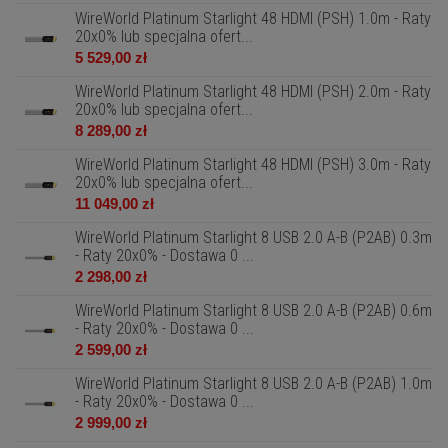
WireWorld Platinum Starlight 48 HDMI (PSH) 1.0m - Raty
20x0% lub specjalna ofert...
5 529,00 zł
WireWorld Platinum Starlight 48 HDMI (PSH) 2.0m - Raty
20x0% lub specjalna ofert...
8 289,00 zł
WireWorld Platinum Starlight 48 HDMI (PSH) 3.0m - Raty
20x0% lub specjalna ofert...
11 049,00 zł
WireWorld Platinum Starlight 8 USB 2.0 A-B (P2AB) 0.3m
- Raty 20x0% - Dostawa 0 ...
2 298,00 zł
WireWorld Platinum Starlight 8 USB 2.0 A-B (P2AB) 0.6m
- Raty 20x0% - Dostawa 0 ...
2 599,00 zł
WireWorld Platinum Starlight 8 USB 2.0 A-B (P2AB) 1.0m
- Raty 20x0% - Dostawa 0 ...
2 999,00 zł