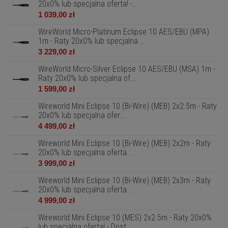
20x0% lub specjalna oferta! -...
1 039,00 zł
WireWorld Micro-Platinum Eclipse 10 AES/EBU (MPA)
1m - Raty 20x0% lub specjalna ...
3 229,00 zł
WireWorld Micro-Silver Eclipse 10 AES/EBU (MSA) 1m -
Raty 20x0% lub specjalna of...
1 599,00 zł
Wireworld Mini Eclipse 10 (Bi-Wire) (MEB) 2x2.5m - Raty
20x0% lub specjalna ofer...
4 499,00 zł
Wireworld Mini Eclipse 10 (Bi-Wire) (MEB) 2x2m - Raty
20x0% lub specjalna oferta...
3 999,00 zł
Wireworld Mini Eclipse 10 (Bi-Wire) (MEB) 2x3m - Raty
20x0% lub specjalna oferta...
4 999,00 zł
Wireworld Mini Eclipse 10 (MES) 2x2.5m - Raty 20x0%
lub specjalna oferta! - Dost...