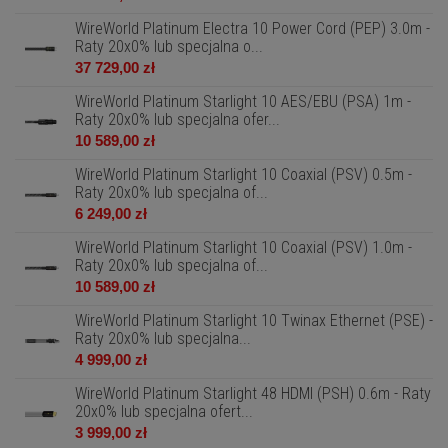
WireWorld Platinum Electra 10 Power Cord (PEP) 3.0m -
Raty 20x0% lub specjalna o...
37 729,00 zł
WireWorld Platinum Starlight 10 AES/EBU (PSA) 1m -
Raty 20x0% lub specjalna ofer...
10 589,00 zł
WireWorld Platinum Starlight 10 Coaxial (PSV) 0.5m -
Raty 20x0% lub specjalna of...
6 249,00 zł
WireWorld Platinum Starlight 10 Coaxial (PSV) 1.0m -
Raty 20x0% lub specjalna of...
10 589,00 zł
WireWorld Platinum Starlight 10 Twinax Ethernet (PSE) -
Raty 20x0% lub specjalna...
4 999,00 zł
WireWorld Platinum Starlight 48 HDMI (PSH) 0.6m - Raty
20x0% lub specjalna ofert...
3 999,00 zł