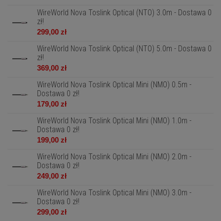
WireWorld Nova Toslink Optical (NTO) 3.0m - Dostawa 0
zł!
299,00 zł
WireWorld Nova Toslink Optical (NTO) 5.0m - Dostawa 0
zł!
369,00 zł
WireWorld Nova Toslink Optical Mini (NMO) 0.5m -
Dostawa 0 zł!
179,00 zł
WireWorld Nova Toslink Optical Mini (NMO) 1.0m -
Dostawa 0 zł!
199,00 zł
WireWorld Nova Toslink Optical Mini (NMO) 2.0m -
Dostawa 0 zł!
249,00 zł
WireWorld Nova Toslink Optical Mini (NMO) 3.0m -
Dostawa 0 zł!
299,00 zł