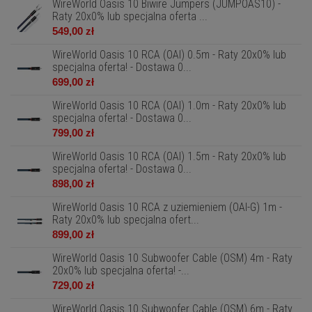
WireWorld Oasis 10 Biwire Jumpers (JUMPOAS10) -
Raty 20x0% lub specjalna oferta ...
549,00 zł
WireWorld Oasis 10 RCA (OAI) 0.5m - Raty 20x0% lub
specjalna oferta! - Dostawa 0...
699,00 zł
WireWorld Oasis 10 RCA (OAI) 1.0m - Raty 20x0% lub
specjalna oferta! - Dostawa 0...
799,00 zł
WireWorld Oasis 10 RCA (OAI) 1.5m - Raty 20x0% lub
specjalna oferta! - Dostawa 0...
898,00 zł
WireWorld Oasis 10 RCA z uziemieniem (OAI-G) 1m -
Raty 20x0% lub specjalna ofert...
899,00 zł
WireWorld Oasis 10 Subwoofer Cable (OSM) 4m - Raty
20x0% lub specjalna oferta! -...
729,00 zł
WireWorld Oasis 10 Subwoofer Cable (OSM) 6m - Raty