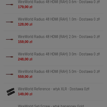
WireWorld Radius 48 HDMI (RAH) 0.6m - Dostawa 0 zł!
179,00 zł
WireWorld Radius 48 HDMI (RAH) 1.0m - Dostawa 0 zł!
128,00 zł
WireWorld Radius 48 HDMI (RAH) 2.0m - Dostawa 0 zł!
159,00 zł
WireWorld Radius 48 HDMI (RAH) 3.0m - Dostawa 0 zł!
248,00 zł
WireWorld Radius 48 HDMI (RAH) 5.0m - Dostawa 0 zł!
559,00 zł
WireWorld Reference - wtyk XLR - Dostawa 0zł!
149,00 zł
WireWorld Set-Screw - wtyk bananowy Gold