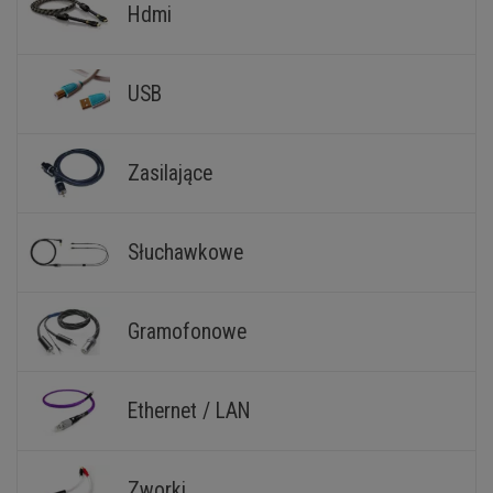
Hdmi
USB
Zasilające
Słuchawkowe
Gramofonowe
Ethernet / LAN
Zworki