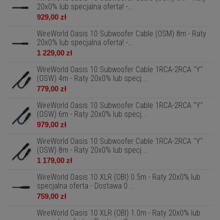
20x0% lub specjalna oferta! -...
929,00 zł
WireWorld Oasis 10 Subwoofer Cable (OSM) 8m - Raty
20x0% lub specjalna oferta! -...
1 229,00 zł
WireWorld Oasis 10 Subwoofer Cable 1RCA-2RCA "Y"
(OSW) 4m - Raty 20x0% lub specj...
779,00 zł
WireWorld Oasis 10 Subwoofer Cable 1RCA-2RCA "Y"
(OSW) 6m - Raty 20x0% lub specj...
979,00 zł
WireWorld Oasis 10 Subwoofer Cable 1RCA-2RCA "Y"
(OSW) 8m - Raty 20x0% lub specj...
1 179,00 zł
WireWorld Oasis 10 XLR (OBI) 0.5m - Raty 20x0% lub
specjalna oferta - Dostawa 0 ...
759,00 zł
WireWorld Oasis 10 XLR (OBI) 1.0m - Raty 20x0% lub