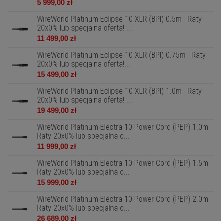
5 999,00 zł
WireWorld Platinum Eclipse 10 XLR (BPI) 0.5m - Raty
20x0% lub specjalna oferta! ...
11 499,00 zł
WireWorld Platinum Eclipse 10 XLR (BPI) 0.75m - Raty
20x0% lub specjalna oferta!...
15 499,00 zł
WireWorld Platinum Eclipse 10 XLR (BPI) 1.0m - Raty
20x0% lub specjalna oferta! ...
19 499,00 zł
WireWorld Platinum Electra 10 Power Cord (PEP) 1.0m -
Raty 20x0% lub specjalna o...
11 999,00 zł
WireWorld Platinum Electra 10 Power Cord (PEP) 1.5m -
Raty 20x0% lub specjalna o...
15 999,00 zł
WireWorld Platinum Electra 10 Power Cord (PEP) 2.0m -
Raty 20x0% lub specjalna o...
26 689,00 zł