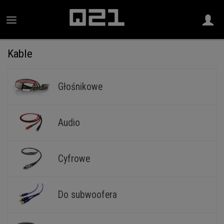
Kable
Głośnikowe
Audio
Cyfrowe
Do subwoofera