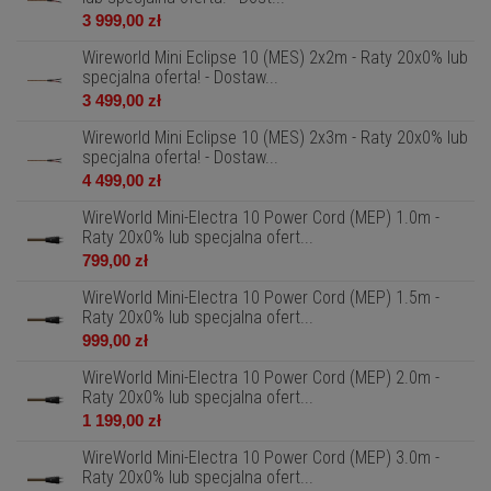
3 999,00 zł
Wireworld Mini Eclipse 10 (MES) 2x2m - Raty 20x0% lub
specjalna oferta! - Dostaw...
3 499,00 zł
Wireworld Mini Eclipse 10 (MES) 2x3m - Raty 20x0% lub
specjalna oferta! - Dostaw...
4 499,00 zł
WireWorld Mini-Electra 10 Power Cord (MEP) 1.0m -
Raty 20x0% lub specjalna ofert...
799,00 zł
WireWorld Mini-Electra 10 Power Cord (MEP) 1.5m -
Raty 20x0% lub specjalna ofert...
999,00 zł
WireWorld Mini-Electra 10 Power Cord (MEP) 2.0m -
Raty 20x0% lub specjalna ofert...
1 199,00 zł
WireWorld Mini-Electra 10 Power Cord (MEP) 3.0m -
Raty 20x0% lub specjalna ofert...