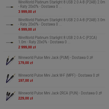
WireWorld Platinum Starlight 8 USB 2.0 A-B (P2AB) 2.0m
- Raty 20x0% - Dostawa 0 ...
3 999,00 zł
WireWorld Platinum Starlight 8 USB 2.0 A-B (P2AB) 3.0m
- Raty 20x0% - Dostawa 0 ...
4 999,00 zł
WireWorld Platinum Starlight 8 USB 2.0 A-C (P2CA)
1.0m - Raty 20x0% - Dostawa 0 ...
2 999,00 zł
Wireworld Pulse Mini Jack (PUM) - Dostawa 0 zł!
179,00 zł
Wireworld Pulse Mini Jack M-F (MPF) - Dostawa 0 zł!
197,00 zł
Wireworld Pulse Mini Jack-2RCA (PUN) - Dostawa 0 zł!
229,00 zł