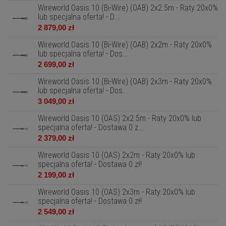
Wireworld Oasis 10 (Bi-Wire) (OAB) 2x2.5m - Raty 20x0%
lub specjalna oferta! - D...
2 879,00 zł
Wireworld Oasis 10 (Bi-Wire) (OAB) 2x2m - Raty 20x0%
lub specjalna oferta! - Dos...
2 699,00 zł
Wireworld Oasis 10 (Bi-Wire) (OAB) 2x3m - Raty 20x0%
lub specjalna oferta! - Dos...
3 049,00 zł
Wireworld Oasis 10 (OAS) 2x2.5m - Raty 20x0% lub
specjalna oferta! - Dostawa 0 z...
2 379,00 zł
Wireworld Oasis 10 (OAS) 2x2m - Raty 20x0% lub
specjalna oferta! - Dostawa 0 zł!
2 199,00 zł
Wireworld Oasis 10 (OAS) 2x3m - Raty 20x0% lub
specjalna oferta! - Dostawa 0 zł!
2 549,00 zł