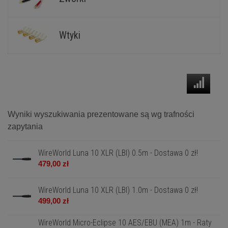
Wtyki
Wyniki wyszukiwania prezentowane są wg trafności
zapytania
WireWorld Luna 10 XLR (LBI) 0.5m - Dostawa 0 zł!
479,00 zł
WireWorld Luna 10 XLR (LBI) 1.0m - Dostawa 0 zł!
499,00 zł
WireWorld Micro-Eclipse 10 AES/EBU (MEA) 1m - Raty