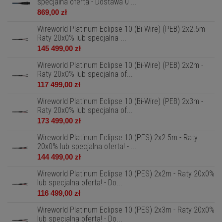
specjalna oferta - Dostawa 0 ...
869,00 zł
Wireworld Platinum Eclipse 10 (Bi-Wire) (PEB) 2x2.5m -
Raty 20x0% lub specjalna ...
145 499,00 zł
Wireworld Platinum Eclipse 10 (Bi-Wire) (PEB) 2x2m -
Raty 20x0% lub specjalna of...
117 499,00 zł
Wireworld Platinum Eclipse 10 (Bi-Wire) (PEB) 2x3m -
Raty 20x0% lub specjalna of...
173 499,00 zł
Wireworld Platinum Eclipse 10 (PES) 2x2.5m - Raty
20x0% lub specjalna oferta! - ...
144 499,00 zł
Wireworld Platinum Eclipse 10 (PES) 2x2m - Raty 20x0%
lub specjalna oferta! - Do...
116 499,00 zł
Wireworld Platinum Eclipse 10 (PES) 2x3m - Raty 20x0%
lub specjalna oferta! - Do...