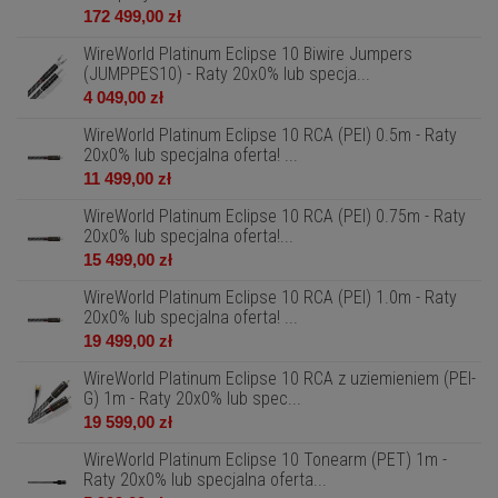
172 499,00 zł
WireWorld Platinum Eclipse 10 Biwire Jumpers
(JUMPPES10) - Raty 20x0% lub specja...
4 049,00 zł
WireWorld Platinum Eclipse 10 RCA (PEI) 0.5m - Raty
20x0% lub specjalna oferta! ...
11 499,00 zł
WireWorld Platinum Eclipse 10 RCA (PEI) 0.75m - Raty
20x0% lub specjalna oferta!...
15 499,00 zł
WireWorld Platinum Eclipse 10 RCA (PEI) 1.0m - Raty
20x0% lub specjalna oferta! ...
19 499,00 zł
WireWorld Platinum Eclipse 10 RCA z uziemieniem (PEI-
G) 1m - Raty 20x0% lub spec...
19 599,00 zł
WireWorld Platinum Eclipse 10 Tonearm (PET) 1m -
Raty 20x0% lub specjalna oferta...