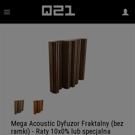
Mega Acoustic Dyfuzor Fraktalny (bez
ramki) - Raty 10x0% lub specjalna