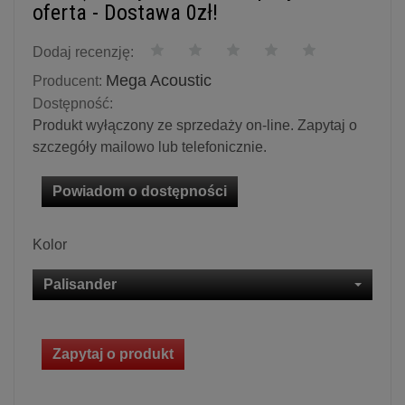
oferta - Dostawa 0zł!
Dodaj recenzję:
Mega Acoustic
Producent:
Dostępność:
Produkt wyłączony ze sprzedaży on-line. Zapytaj o
szczegóły mailowo lub telefonicznie.
Powiadom o dostępności
Kolor
Palisander
Zapytaj o produkt