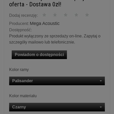
oferta - Dostawa 0zł!
Dodaj recenzję:
Mega Acoustic
Producent:
Dostępność:
Produkt wyłączony ze sprzedaży on-line. Zapytaj o
szczegóły mailowo lub telefonicznie.
Powiadom o dostępności
Kolor ramy
Palisander
Kolor materiału
Czarny