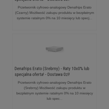
Przetwornik cyfrowo-analogowy Denafrips Erato
(Czarny) Możliwość zakupu produktu w bezpłatnym
systemie ratalnym 0% na 10 miesięcy lub specj...
Denafrips Erato (Srebrny) - Raty 10x0% lub
specjalna oferta! - Dostawa 0zł!
Przetwornik cyfrowo-analogowy Denafrips Erato
(Srebrny) Możliwość zakupu produktu w
bezpłatnym systemie ratalnym 0% na 10 miesięcy
lub spec...