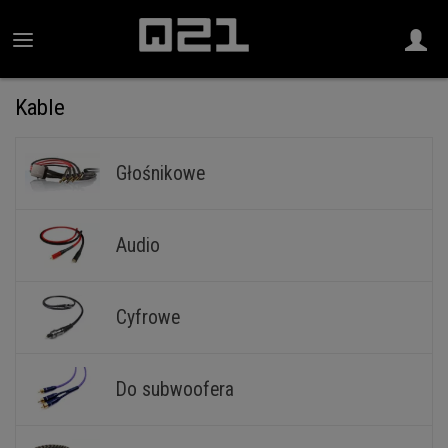
Kable
Głośnikowe
Audio
Cyfrowe
Do subwoofera