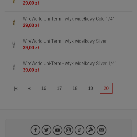
29,00 zł
WireWorld Uni-Term - wtyk widełkowy Gold 1/4"
29,00 zł
WireWorld Uni-Term - wtyk widełkowy Silver
39,00 zł
WireWorld Uni-Term - wtyk widełkowy Silver 1/4"
39,00 zł
|«
«
16
17
18
19
20