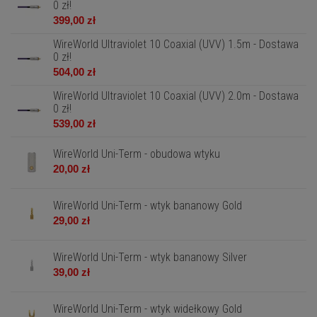
0 zł!
399,00 zł
WireWorld Ultraviolet 10 Coaxial (UVV) 1.5m - Dostawa
0 zł!
504,00 zł
WireWorld Ultraviolet 10 Coaxial (UVV) 2.0m - Dostawa
0 zł!
539,00 zł
WireWorld Uni-Term - obudowa wtyku
20,00 zł
WireWorld Uni-Term - wtyk bananowy Gold
29,00 zł
WireWorld Uni-Term - wtyk bananowy Silver
39,00 zł
WireWorld Uni-Term - wtyk widełkowy Gold