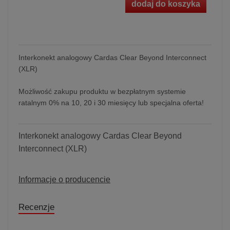
dodaj do koszyka
Interkonekt analogowy Cardas Clear Beyond Interconnect
(XLR)
Możliwość zakupu produktu w bezpłatnym systemie
ratalnym 0% na 10, 20 i 30 miesięcy lub specjalna oferta!
Interkonekt analogowy Cardas Clear Beyond
Interconnect (XLR)
Informacje o producencie
Recenzje