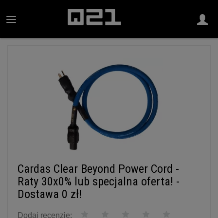
Cardas Clear Beyond Power Cord -
Raty 30x0% lub specjalna oferta! -
Dostawa 0 zł!
Dodaj recenzję: