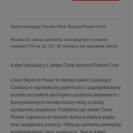
Kabel zasilający Cardas Clear Beyond Power Cord
Możliwość zakupu produktu w bezpłatnym systemie
ratalnym 0% na 10, 20 i 30 miesięcy lub specjalna oferta!
Kabel zasilający Cardas Clear Beyond Power Cord
Clear Beyond Power to topowy kabel zasilający
Cardasa o największej pojemności i zaprojektowany
przede wszystkim pod kątem zasilania lampowych i
tranzystorowych wzmacniaczy mocy o dużej
wydajności prądowej. Podobnie jak model Clear
Power zapewnia on bardzo dobry przepływ prądu
oraz wyjątkową izolację i filtrację zasilania pomiędzy
komponentami i linią zasilającą. Jest to kabel