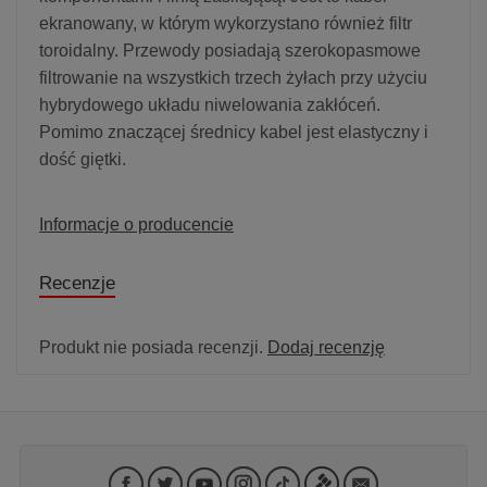
ekranowany, w którym wykorzystano również filtr
toroidalny. Przewody posiadają szerokopasmowe
filtrowanie na wszystkich trzech żyłach przy użyciu
hybrydowego układu niwelowania zakłóceń.
Pomimo znaczącej średnicy kabel jest elastyczny i
dość giętki.
Informacje o producencie
Recenzje
Produkt nie posiada recenzji.
Dodaj recenzję