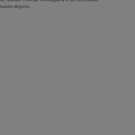
każdej długości.