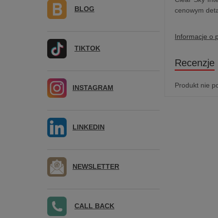
BLOG
cenowym detal
Informacje o 
TIKTOK
Recenzje
Produkt nie p
INSTAGRAM
LINKEDIN
NEWSLETTER
CALL BACK